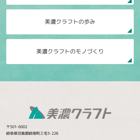
美濃クラフトの歩み
美濃クラフトのモノづくり
〒501-6002
岐阜県羽島郡岐南町三宅3-228