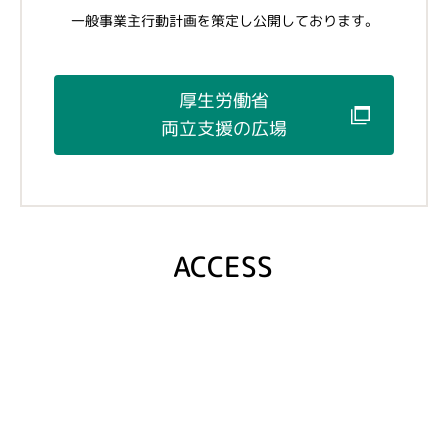
一般事業主行動計画を策定し公開しております。
厚生労働省
両立支援の広場
ACCESS