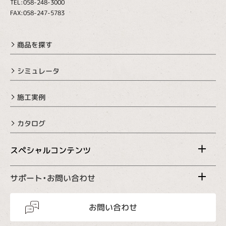
TEL:058-248-3000
FAX:058-247-5783
商品を探す
シミュレータ
施工実例
カタログ
スペシャルコンテンツ
サポート・お問い合わせ
お問い合わせ