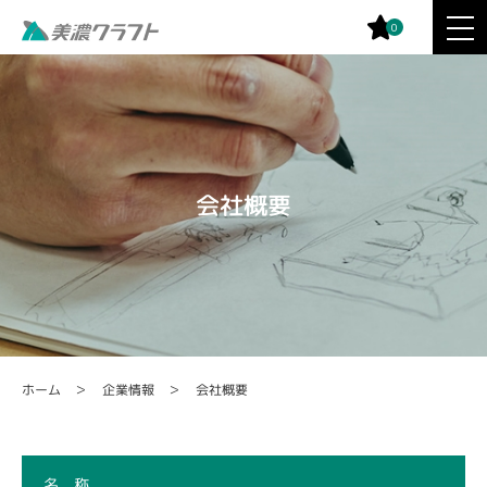
0
会社概要
企業情報
会社概要
ホーム
名 称