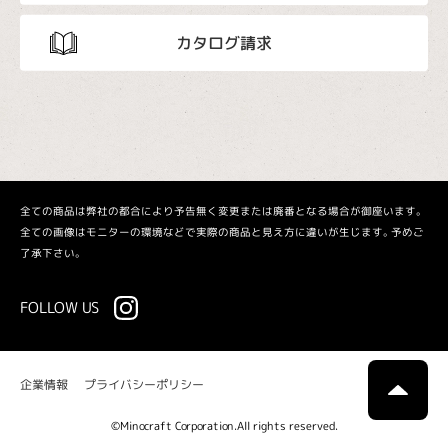
カタログ請求
全ての商品は弊社の都合により予告無く変更または廃番となる場合が御座います。
全ての画像はモニターの環境などで実際の商品と見え方に違いが生じます。予めご
了承下さい。
FOLLOW US
プライバシーポリシー
企業情報
©Minocraft Corporation.All rights reserved.