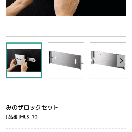
みのザロックセット
[品番]MLS-10