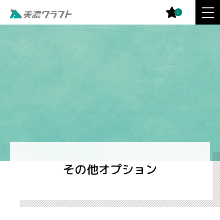
0
その他オプション