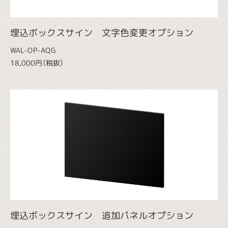
埋込ボックスサイン 文字色変更オプション
WAL-OP-AQG
18,000円（税抜）
埋込ボックスサイン 追加パネルオプション