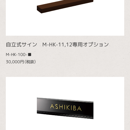
自立式サイン M-HK-11,12専用オプション
M-HK-100-■
30,000円（税抜）