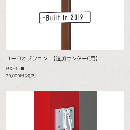
ユーロオプション 【追加センターC用】
EUO-C-■
20,000円（税抜）