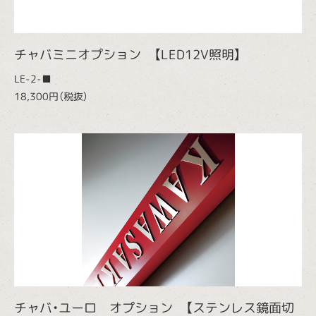
チャバミニオプション 【LED12V照明】
LE-2-■
18,300円（税抜）
チャバ・ユーロ オプション 【ステンレス鏡面切