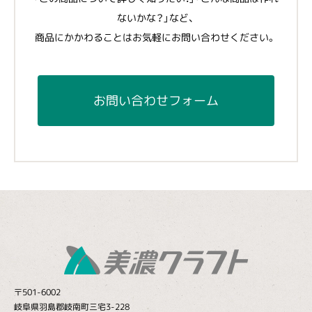
ないかな？」など、
商品にかかわることはお気軽にお問い合わせください。
お問い合わせフォーム
〒501-6002
岐阜県羽島郡岐南町三宅3-228