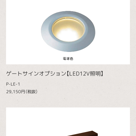
ゲートサインオプション【LED12V照明】
P-LE-1
29,150円（税抜）