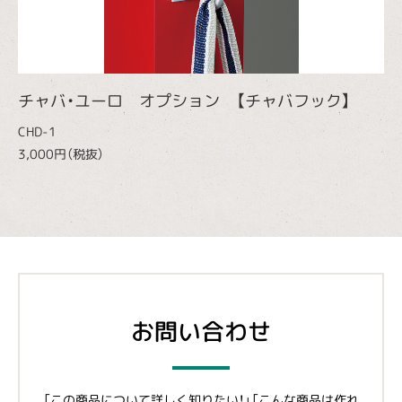
チャバ・ユーロ オプション 【チャバフック】
CHD-1
3,000円（税抜）
お問い合わせ
「この商品について詳しく知りたい！」「こんな商品は作れ