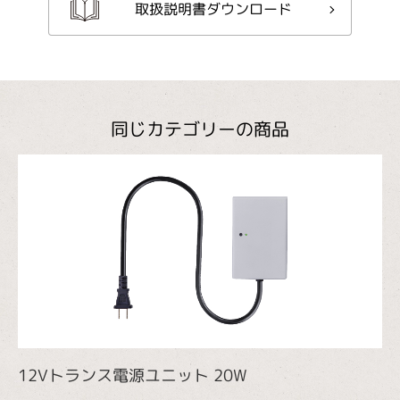
取扱説明書ダウンロード
同じカテゴリーの商品
12Vトランス電源ユニット 20W