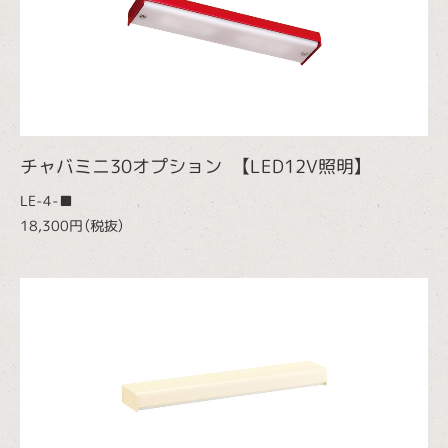
チャバミニ30オプション 【LED12V照明】
LE-4-■
18,300円（税抜）