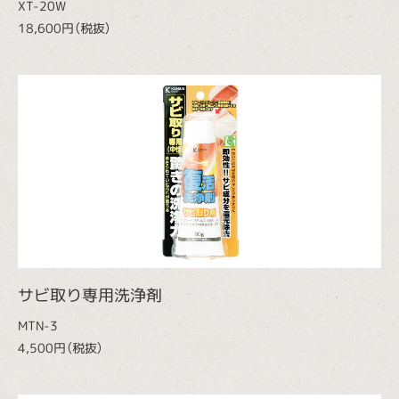
XT-20W
18,600円（税抜）
サビ取り専用洗浄剤
MTN-3
4,500円（税抜）