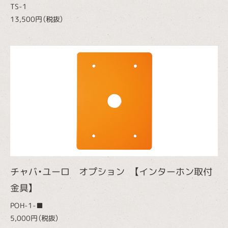
TS-1
13,500円（税抜）
チャバ・ユーロ オプション 【インターホン取付
金具】
POH-1-■
5,000円（税抜）