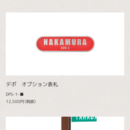
デポ オプション表札
DPS-1-■
12,500円（税抜）