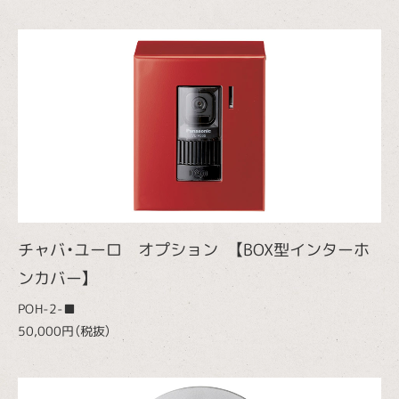
チャバ・ユーロ オプション 【BOX型インターホ
ンカバー】
POH-2-■
50,000円（税抜）