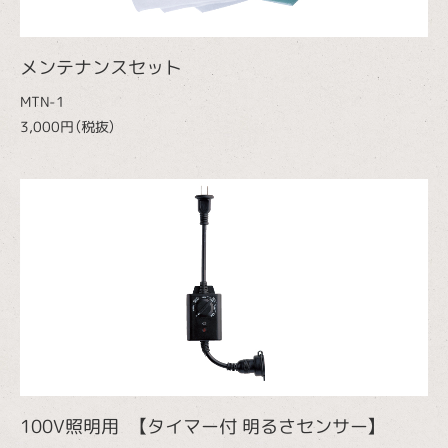
メンテナンスセット
MTN-1
3,000円（税抜）
100V照明用 【タイマー付 明るさセンサー】