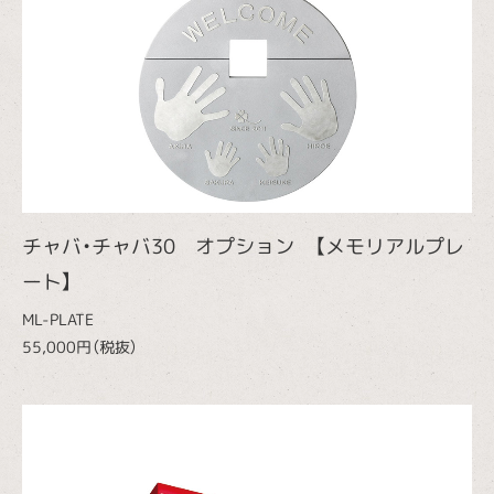
チャバ・チャバ30 オプション 【メモリアルプレ
ート】
ML-PLATE
55,000円（税抜）