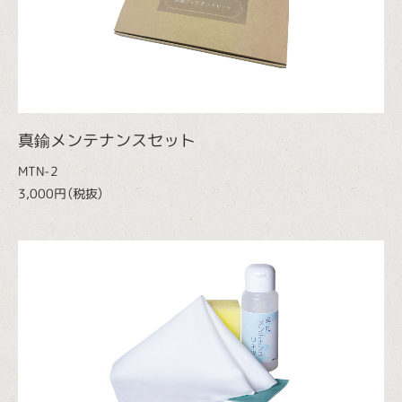
真鍮メンテナンスセット
MTN-2
3,000円（税抜）