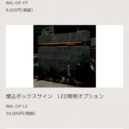
WAL-OP-FP
9,000円（税抜）
埋込ボックスサイン LED照明オプション
WAL-OP-LE
39,000円（税抜）