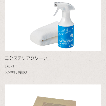
エクステリアクリーン
EXC-1
3,500円（税抜）