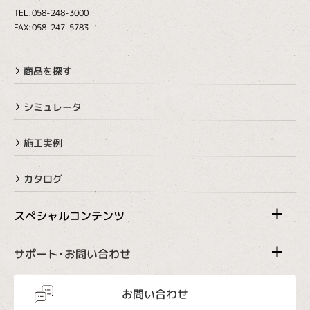
TEL:058-248-3000
FAX:058-247-5783
商品を探す
シミュレータ
施工実例
カタログ
スペシャルコンテンツ
サポート・お問い合わせ
お問い合わせ