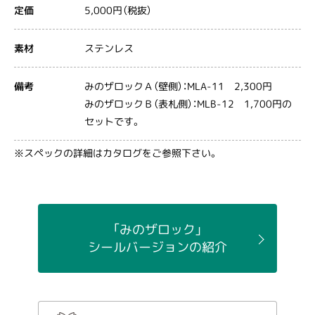
5,000円（税抜）
定価
ステンレス
素材
みのザロックＡ（壁側）：MLA-11 2,300円
備考
みのザロックＢ（表札側）：MLB-12 1,700円の
セットです。
※スペックの詳細はカタログをご参照下さい。
「みのザロック」
シールバージョンの紹介