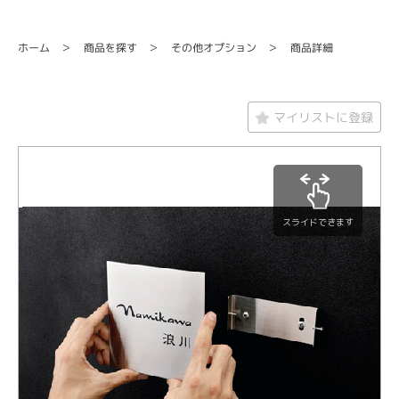
その他オプション
商品を探す
商品詳細
ホーム
マイリストに登録
スライドできます