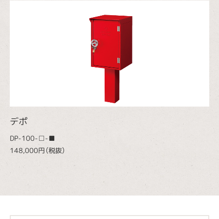
デポ
DP-100-□-■
148,000円（税抜）