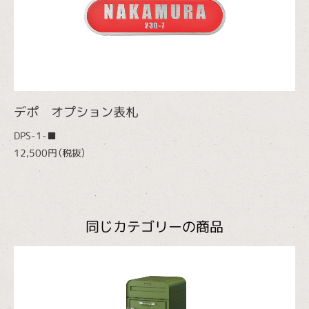
デポ オプション表札
DPS-1-■
12,500円（税抜）
同じカテゴリーの商品