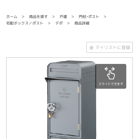
門柱・ポスト
商品を探す
ホーム
戸建
宅配ボックス／ポスト
商品詳細
デポ
マイリストに登録
スライドできます