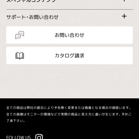
スペシャルコンテンツ
サポート・お問い合わせ
お問い合わせ
カタログ請求
全ての商品は弊社の都合により予告無く変更または廃番となる場合が御座います。
全ての画像はモニターの環境などで実際の商品と見え方に違いが生じます。予めご
了承下さい。
FOLLOW US