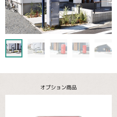
オプション商品