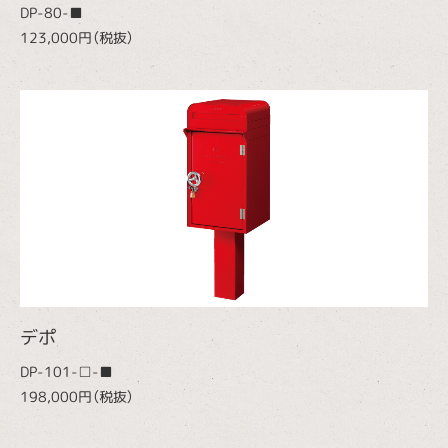
DP-80-■
123,000円（税抜）
デポ
DP-101-□-■
198,000円（税抜）