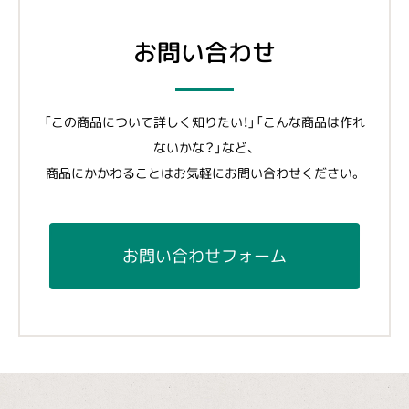
お問い合わせ
「この商品について詳しく知りたい！」「こんな商品は作れ
ないかな？」など、
商品にかかわることはお気軽にお問い合わせください。
お問い合わせフォーム