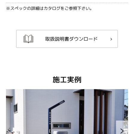
※スペックの詳細はカタログをご参照下さい。
取扱説明書ダウンロード
施工実例