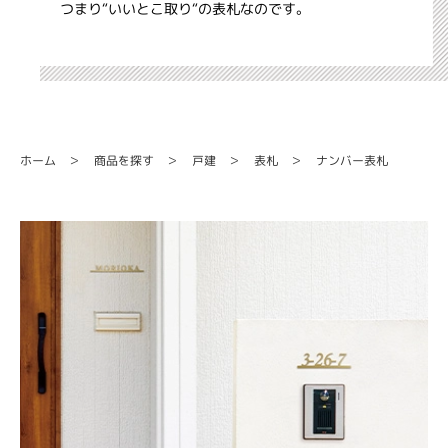
つまり“いいとこ取り“の表札なのです。
ナンバー表札
商品を探す
ホーム
戸建
表札