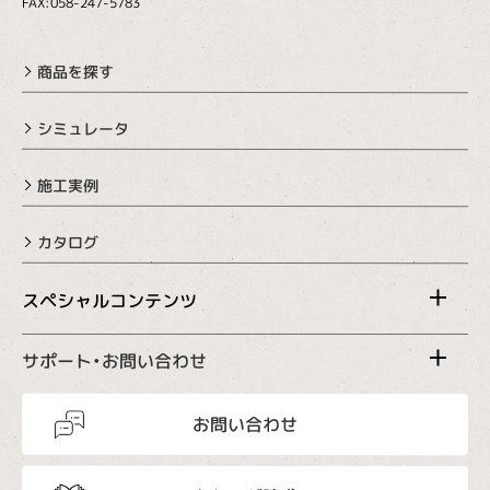
FAX:058-247-5783
商品を探す
シミュレータ
施工実例
カタログ
スペシャルコンテンツ
サポート・お問い合わせ
お問い合わせ