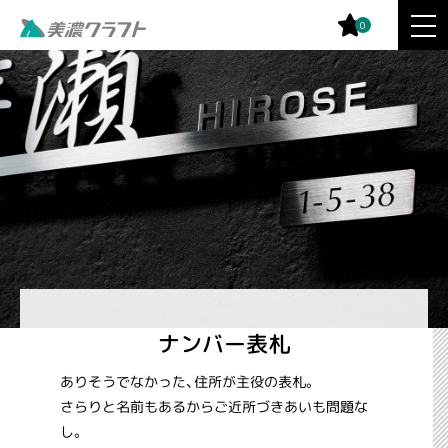
0
ナンバー表札
ありそうでなかった、住所が主役の表札。
さらりと名前もあるからご近所づきあいも問題な
し。