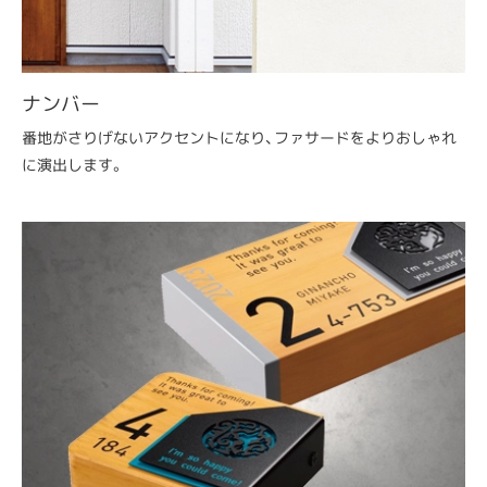
ナンバー
番地がさりげないアクセントになり、ファサードをよりおしゃれ
に演出します。