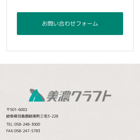
お問い合わせフォーム
〒501-6002
岐阜県羽島郡岐南町三宅3-228
TEL:058-248-3000
FAX:058-247-5783