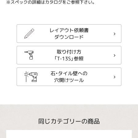
※スペックの詳細はカタログをご参照下さい。
レイアウト依頼書
ダウンロード
取り付け方
「T-13S」参照
石・タイル壁への
穴開けツール
同じカテゴリーの商品