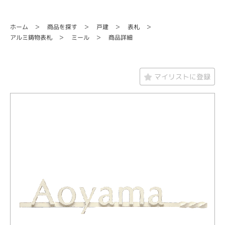
商品を探す
ホーム
戸建
表札
アルミ鋳物表札
商品詳細
ミール
マイリストに登録