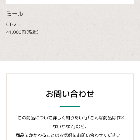
ミール
CT-2
41,000円（税抜）
お問い合わせ
「この商品について詳しく知りたい！」「こんな商品は作れ
ないかな？」など、
商品にかかわることはお気軽にお問い合わせください。