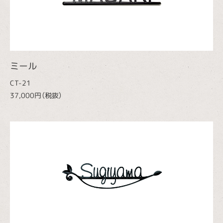
ミール
CT-21
37,000円（税抜）