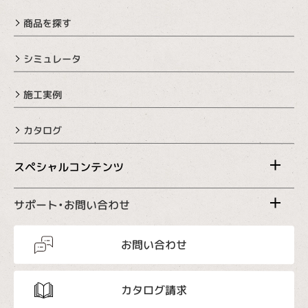
商品を探す
シミュレータ
施工実例
カタログ
スペシャルコンテンツ
サポート・お問い合わせ
お問い合わせ
カタログ請求