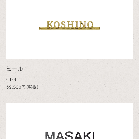
ミール
CT-41
39,500円（税抜）