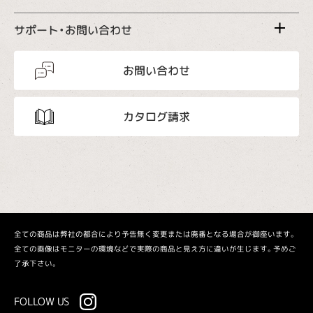
サポート・お問い合わせ
お問い合わせ
カタログ請求
全ての商品は弊社の都合により予告無く変更または廃番となる場合が御座います。
全ての画像はモニターの環境などで実際の商品と見え方に違いが生じます。予めご
了承下さい。
FOLLOW US