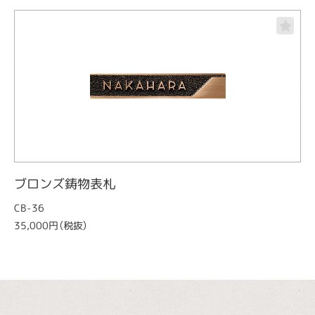
ブロンズ鋳物表札
CB-36
35,000円（税抜）