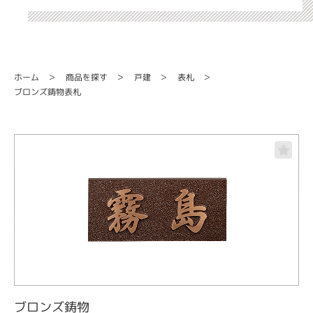
商品を探す
ホーム
戸建
表札
ブロンズ鋳物表札
ブロンズ鋳物