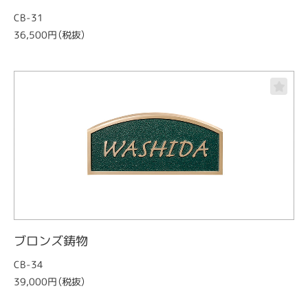
CB-31
36,500円（税抜）
ブロンズ鋳物
CB-34
39,000円（税抜）