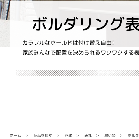
ボルダリング
カラフルなホールドは付け替え自由！
家族みんなで配置を決められるワクワクする表
ボルダ
商品を探す
ホーム
濃い顔
戸建
表札