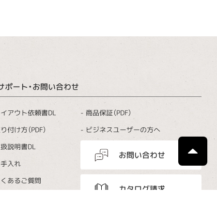
サポート・お問い合わせ
商品保証（PDF）
イアウト依頼書DL
ビジネスユーザーの方へ
り付け方（PDF）
扱説明書DL
お問い合わせ
お手入れ
よくあるご質問
カタログ請求