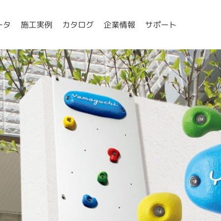
ータ
施工実例
カタログ
企業情報
サポート