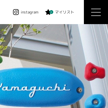
instagram
マイリスト
0