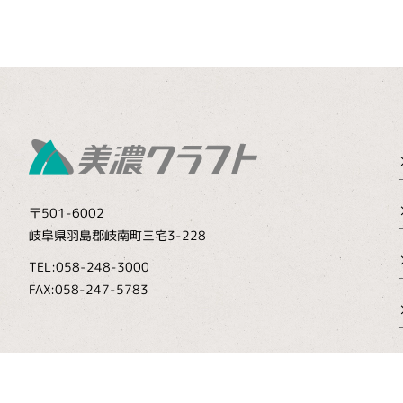
〒501-6002
岐阜県羽島郡岐南町三宅3-228
TEL:058-248-3000
FAX:058-247-5783