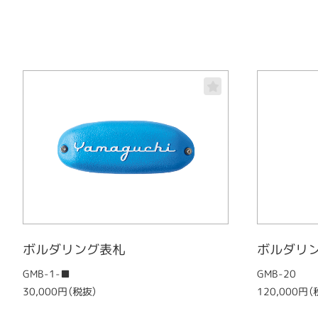
ボルダリング表札
ボルダリ
GMB-1-■
GMB-20
30,000円（税抜）
120,000円（