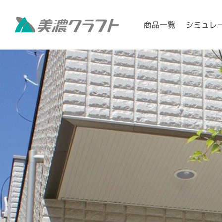
シミュレ
商品一覧