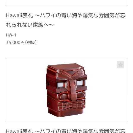
Hawaii表札 ～ハワイの青い海や陽気な雰囲気が忘
れられない家族へ～
HW-1
35,000円（税抜）
Hawaii表札 ～ハワイの青い海や陽気な雰囲気が忘