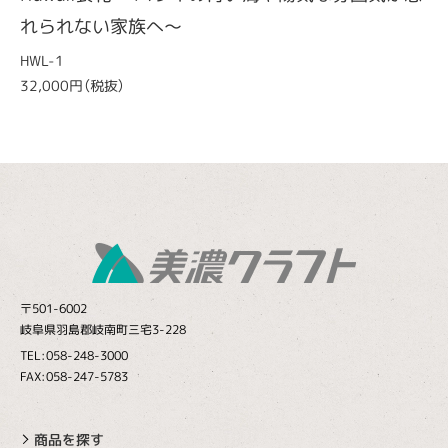
れられない家族へ～
HWL-1
32,000円（税抜）
〒501-6002
岐阜県羽島郡岐南町三宅3-228
TEL:058-248-3000
FAX:058-247-5783
商品を探す