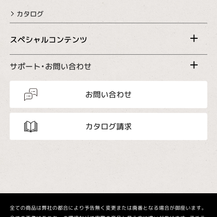
カタログ
スペシャルコンテンツ
サポート・お問い合わせ
お問い合わせ
カタログ請求
全ての商品は弊社の都合により予告無く変更または廃番となる場合が御座います。