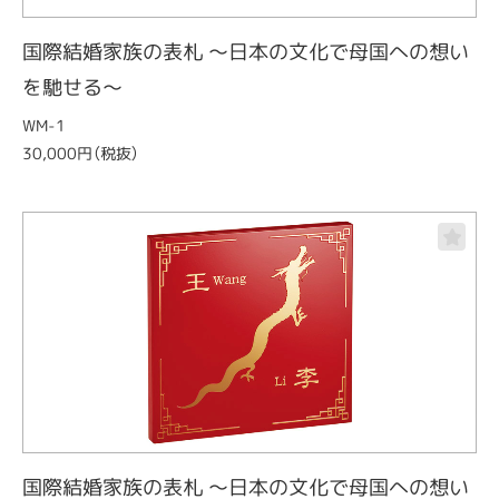
国際結婚家族の表札 ～日本の文化で母国への想い
を馳せる～
WM-1
30,000円（税抜）
国際結婚家族の表札 ～日本の文化で母国への想い