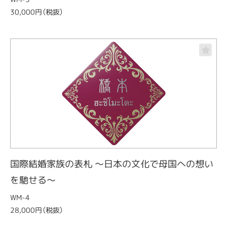
30,000円（税抜）
国際結婚家族の表札 ～日本の文化で母国への想い
を馳せる～
WM-4
28,000円（税抜）