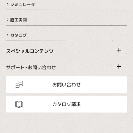
シミュレータ
施工実例
カタログ
スペシャルコンテンツ
サポート・お問い合わせ
お問い合わせ
カタログ請求