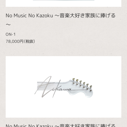
No Music No Kazoku ～音楽大好き家族に捧げる
～
ON-1
78,000円（税抜）
No Music No Kazoku ～音楽大好き家族に捧げる