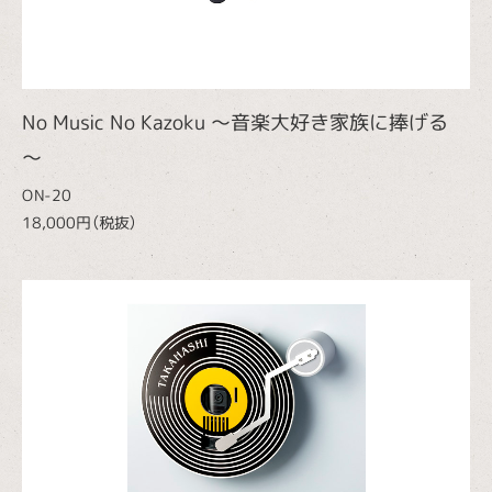
No Music No Kazoku ～音楽大好き家族に捧げる
～
ON-20
18,000円（税抜）