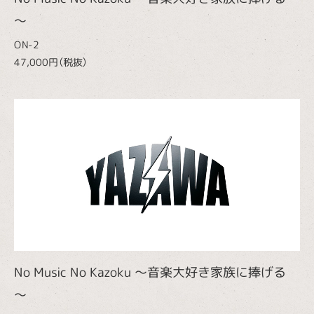
～
ON-2
47,000円（税抜）
No Music No Kazoku ～音楽大好き家族に捧げる
～