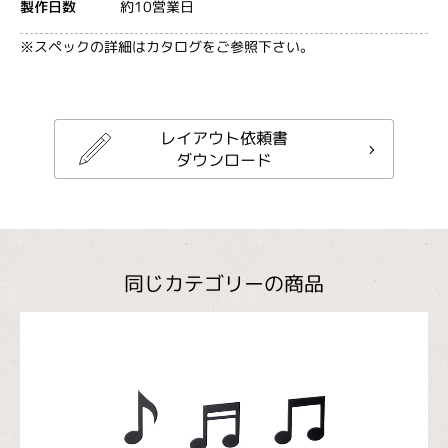
約10営業日
製作日数
※スペックの詳細はカタログをご参照下さい。
レイアウト依頼書
ダウンロード
同じカテゴリーの商品