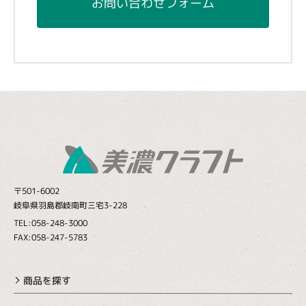
お問い合わせフォーム
〒501-6002
岐阜県羽島郡岐南町三宅3-228
TEL:058-248-3000
FAX:058-247-5783
商品を探す