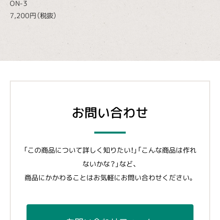
ON-3
7,200円（税抜）
お問い合わせ
「この商品について詳しく知りたい！」「こんな商品は作れ
ないかな？」など、
商品にかかわることはお気軽にお問い合わせください。