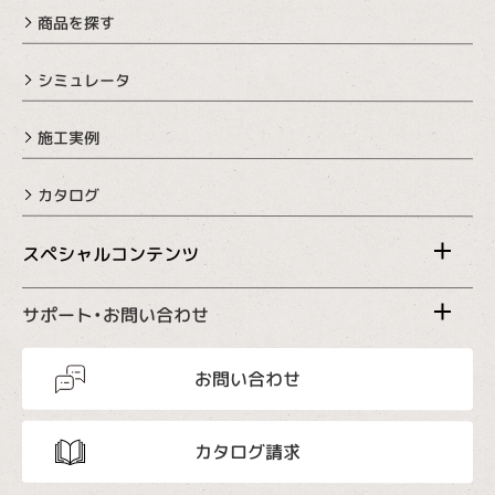
商品を探す
シミュレータ
施工実例
カタログ
スペシャルコンテンツ
サポート・お問い合わせ
お問い合わせ
カタログ請求