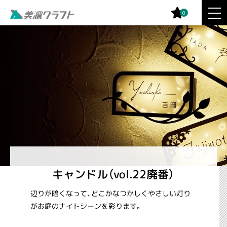
0
キャンドル（vol.22廃番）
辺りが暗くなって、どこかなつかしくやさしい灯り
がお庭のナイトシーンを彩ります。