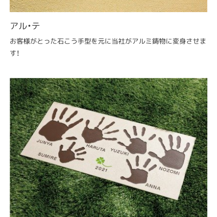
アル・テ
お客様がとった石こう手型を元に当社がアルミ鋳物に変身させま
す！