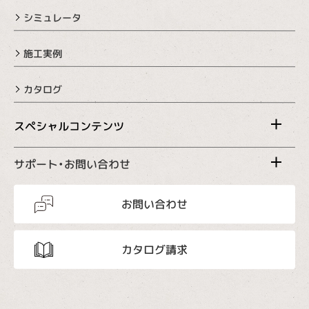
シミュレータ
施工実例
カタログ
スペシャルコンテンツ
サポート・お問い合わせ
お問い合わせ
カタログ請求