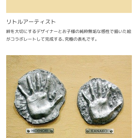
リトルアーティスト
絆を大切にするデザイナーとお子様の純粋無垢な感性で描いた絵
がコラボレートして完成する、究極の表札です。