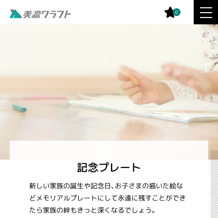
0
記念プレート
新しい家族の誕生や記念日、お子さまの描いた絵な
どメモリアルプレートにして永遠に残すことができ
たら家族の絆もきっと深くなるでしょう。