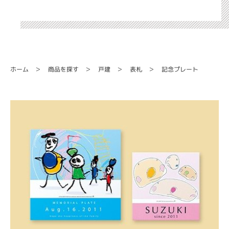
記念プレート
商品を探す
ホーム
戸建
表札