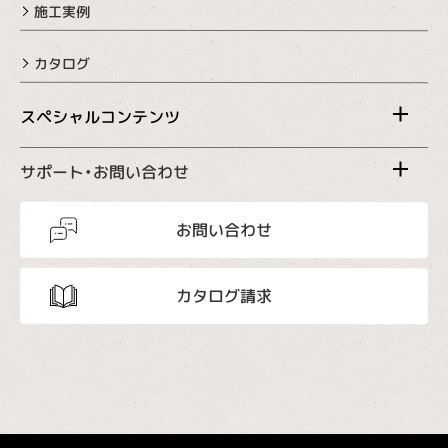
施工実例
カタログ
スペシャルコンテンツ
サポート・お問い合わせ
お問い合わせ
カタログ請求