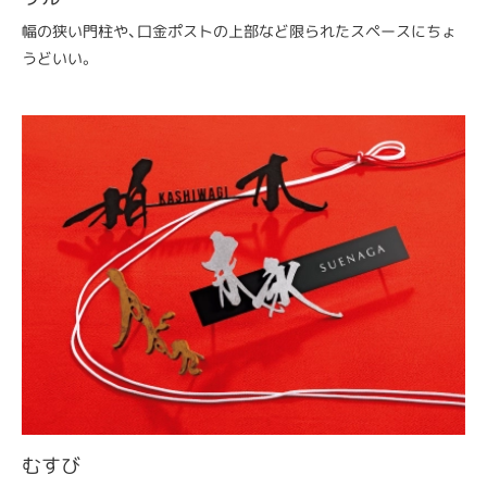
幅の狭い門柱や、口金ポストの上部など限られたスペースにちょ
うどいい。
むすび