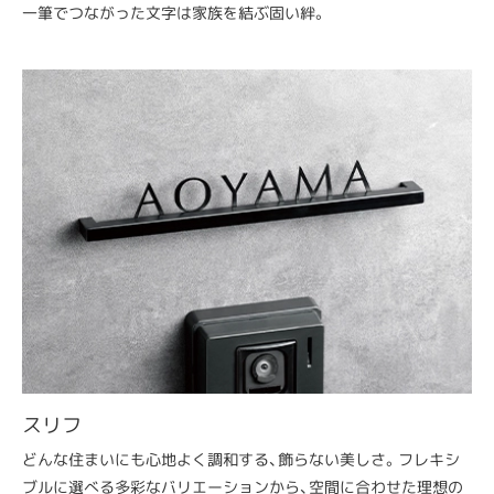
一筆でつながった文字は家族を結ぶ固い絆。
スリフ
どんな住まいにも心地よく調和する、飾らない美しさ。フレキシ
ブルに選べる多彩なバリエーションから、空間に合わせた理想の