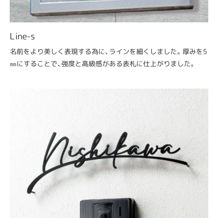
Line-s
名前をより美しく表現する為に、ラインを細くしました。厚みを5
㎜にすることで、強度と高級感がある表札に仕上がりました。