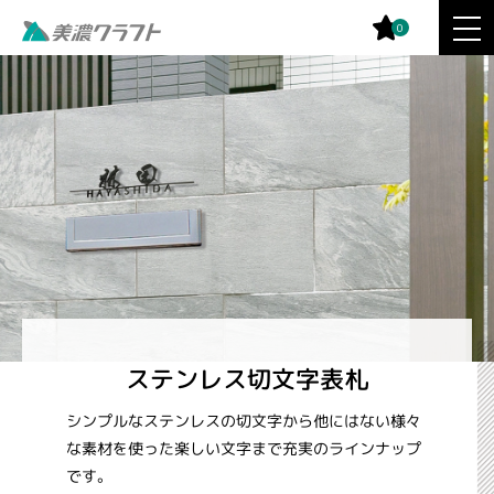
0
ステンレス切文字表札
シンプルなステンレスの切文字から他にはない様々
な素材を使った楽しい文字まで充実のラインナップ
です。