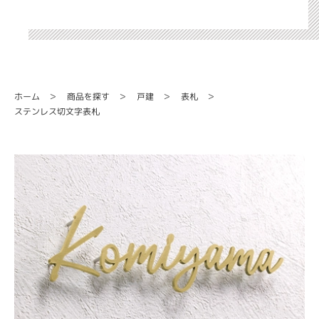
商品を探す
ホーム
戸建
表札
ステンレス切文字表札