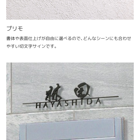
プリモ
書体や表面仕上げが自由に選べるので、どんなシーンにも合わせ
やすい切文字サインです。