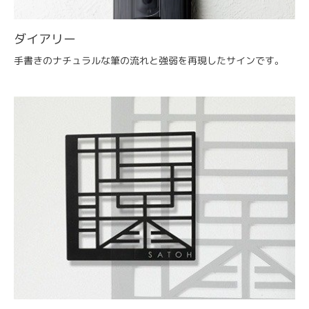
ダイアリー
手書きのナチュラルな筆の流れと強弱を再現したサインです。