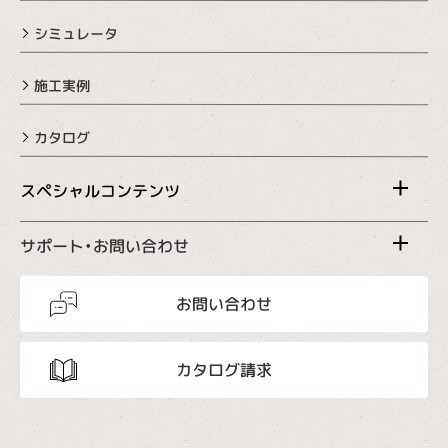
シミュレータ
施工実例
カタログ
スペシャルコンテンツ
サポート・お問い合わせ
お問い合わせ
カタログ請求