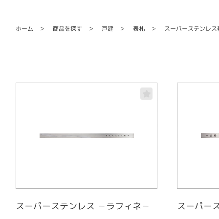
スーパーステンレス
商品を探す
ホーム
戸建
表札
スーパーステンレス －ラフィネ－
スーパース