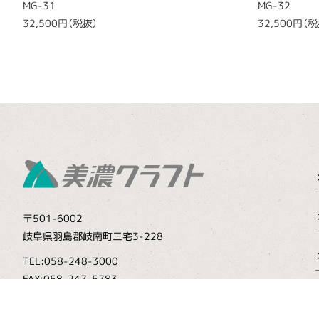
MG-31
MG-32
32,500円（税抜）
32,500円（税
〒501-6002
岐阜県羽島郡岐南町三宅3-228
TEL:058-248-3000
FAX:058-247-5783