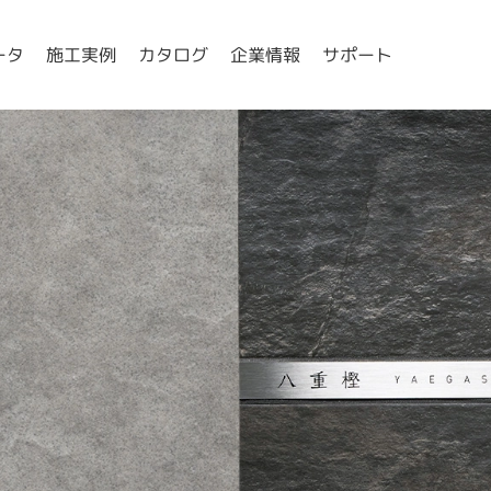
ータ
施工実例
カタログ
企業情報
サポート