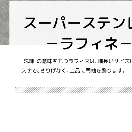
スーパーステン
－ラフィネ
”洗練”の意味をもつラフィネは、細長いサイズ
文字で、さりげなく、上品に門袖を飾ります。