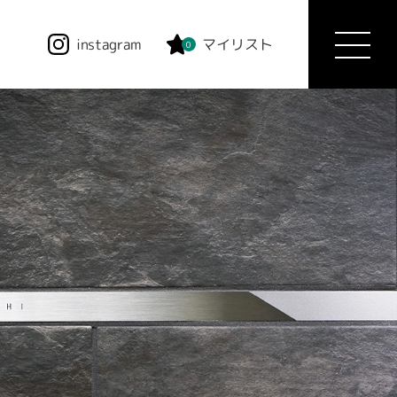
instagram
マイリスト
0