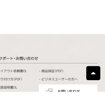
サポート・お問い合わせ
商品保証（PDF）
イアウト依頼書DL
ビジネスユーザーの方へ
り付け方（PDF）
扱説明書DL
お問い合わせ
お手入れ
よくあるご質問