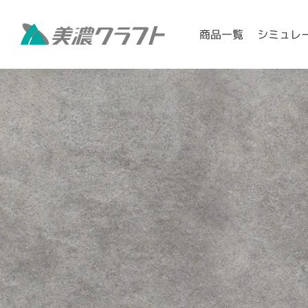
シミュレ
商品一覧