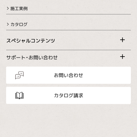
施工実例
カタログ
スペシャルコンテンツ
サポート・お問い合わせ
お問い合わせ
カタログ請求