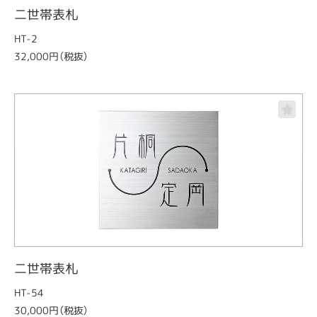
二世帯表札
HT-2
32,000円（税抜）
二世帯表札
HT-54
30,000円（税抜）