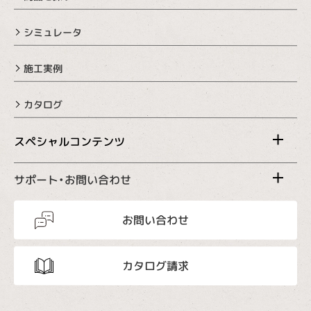
シミュレータ
施工実例
カタログ
スペシャルコンテンツ
サポート・お問い合わせ
お問い合わせ
カタログ請求