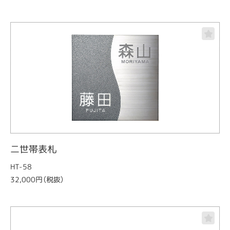
二世帯表札
HT-58
32,000円（税抜）