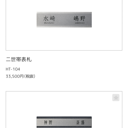
二世帯表札
HT-104
33,500円（税抜）