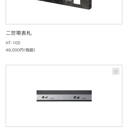
二世帯表札
HT-100
48,000円（税抜）