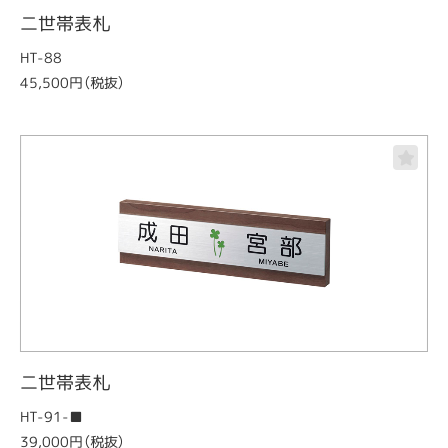
二世帯表札
HT-88
45,500円（税抜）
二世帯表札
HT-91-■
39,000円（税抜）