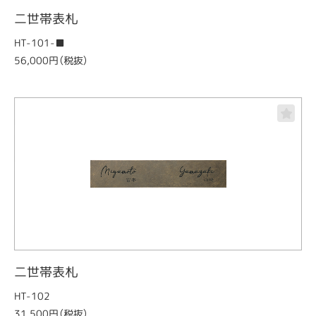
二世帯表札
HT-101-■
56,000円（税抜）
二世帯表札
HT-102
31,500円（税抜）