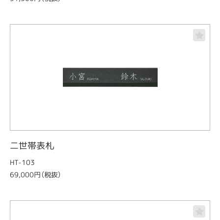
二世帯表札
HT-103
69,000円（税抜）