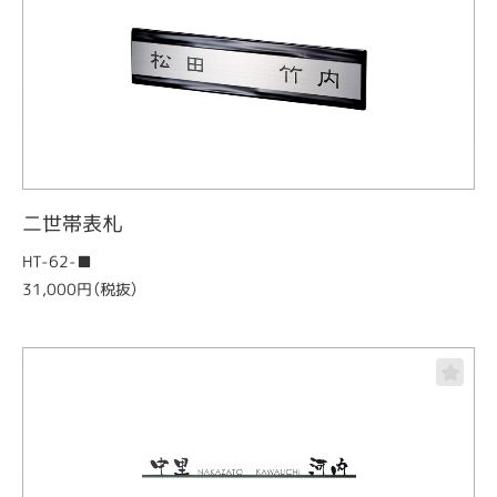
二世帯表札
HT-62-■
31,000円（税抜）