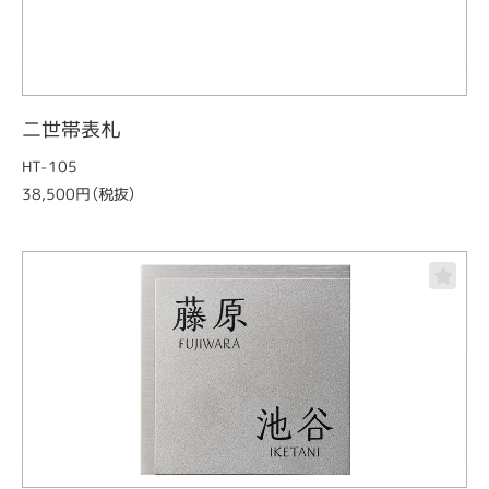
二世帯表札
HT-105
38,500円（税抜）