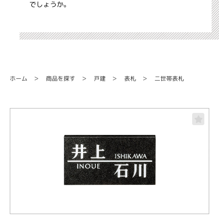
でしょうか。
商品を探す
二世帯表札
ホーム
戸建
表札