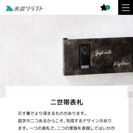
0
二世帯表札
示す事でより深まるものがあります。
苗字が二つあるからこそ、完成するデザインがあり
ます。一つの表札で、二つの家族を表現してはいかが