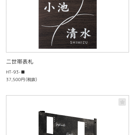
二世帯表札
HT-93-■
37,500円（税抜）