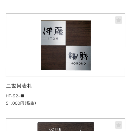
二世帯表札
HT-92-■
51,000円（税抜）