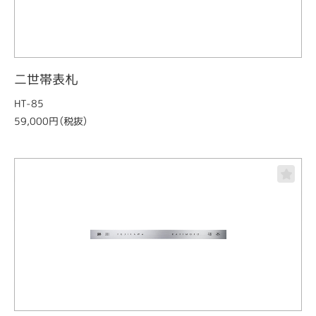
二世帯表札
HT-85
59,000円（税抜）