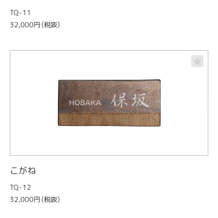
TQ-11
32,000円（税抜）
こがね
TQ-12
32,000円（税抜）