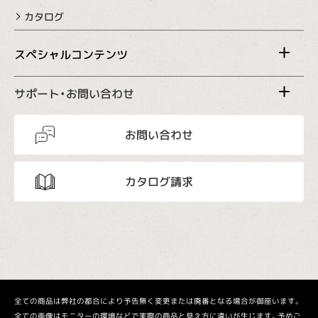
カタログ
スペシャルコンテンツ
サポート・お問い合わせ
お問い合わせ
カタログ請求
全ての商品は弊社の都合により予告無く変更または廃番となる場合が御座います。
全ての画像はモニターの環境などで実際の商品と見え方に違いが生じます。予めご