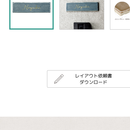
レイアウト依頼書
ダウンロード