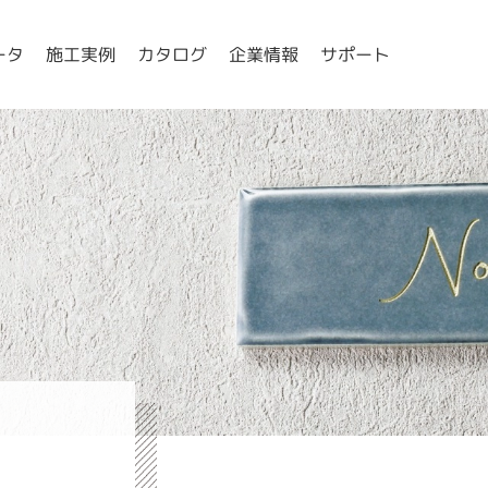
ータ
施工実例
カタログ
企業情報
サポート