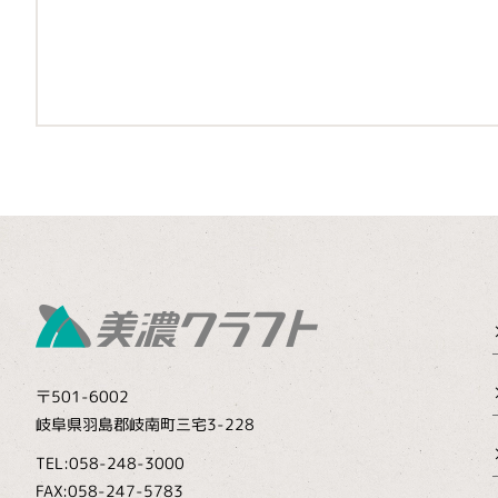
〒501-6002
岐阜県羽島郡岐南町三宅3-228
TEL:058-248-3000
FAX:058-247-5783