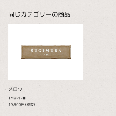
同じカテゴリーの商品
メロウ
TMW-1-■
19,500円（税抜）