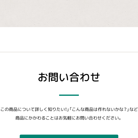
お問い合わせ
「この商品について詳しく知りたい！」「こんな商品は作れないかな？」など
商品にかかわることはお気軽にお問い合わせください。