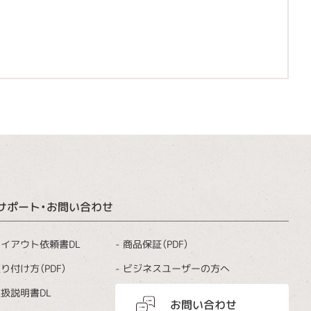
サポート・お問い合わせ
商品保証（PDF）
イアウト依頼書DL
ビジネスユーザーの方へ
り付け方（PDF）
扱説明書DL
お問い合わせ