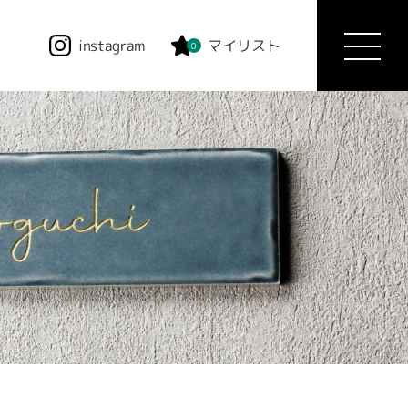
instagram
マイリスト
0