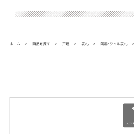
陶器・タイル表札
商品を探す
ホーム
戸建
表札
スラ