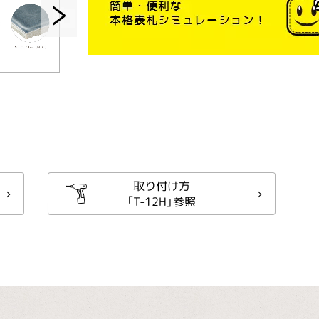
取り付け方
「T-12H」参照