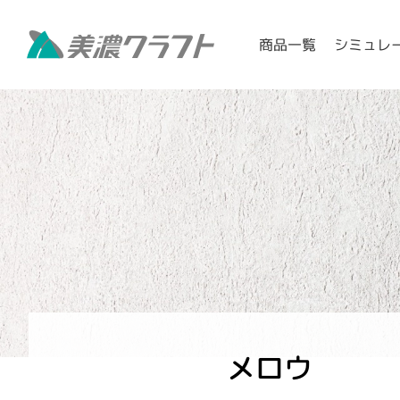
シミュレ
商品一覧
メロウ