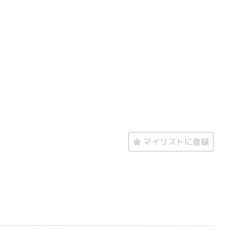
マイリストに登録