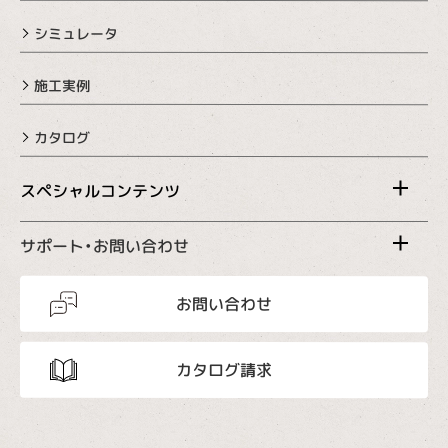
シミュレータ
施工実例
カタログ
スペシャルコンテンツ
サポート・お問い合わせ
お問い合わせ
カタログ請求