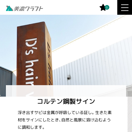
0
コルテン鋼製サイン
浮き出すサビは金属が呼吸している証し。生きた素
材をサインにしたとき、自然と風景に溶け込むよう
に調和します。