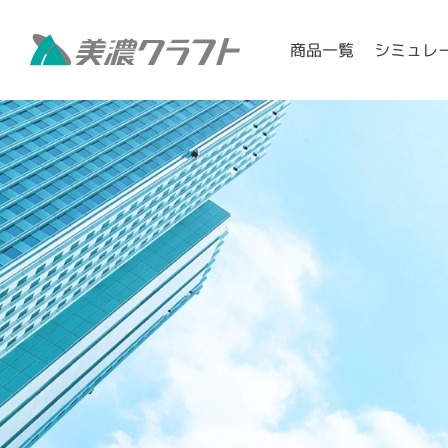
シミュレ
商品一覧