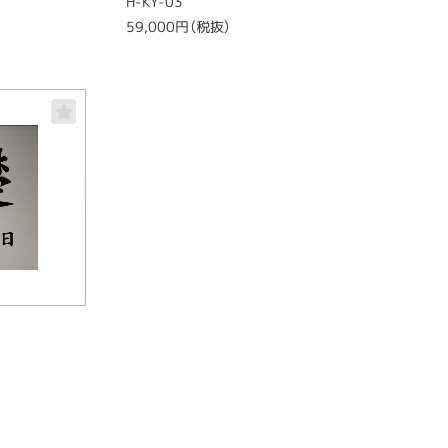
H-KY-03
59,000円（税抜）