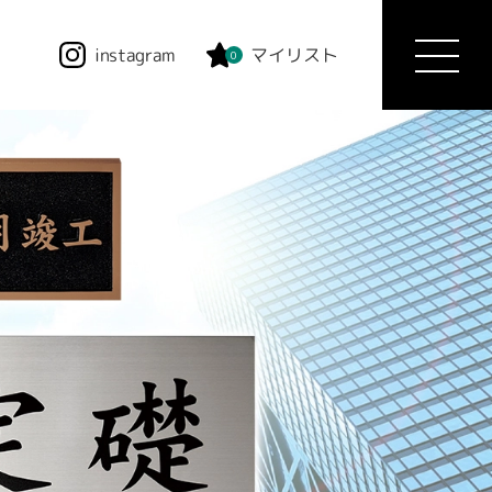
instagram
マイリスト
0