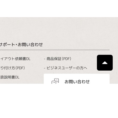
サポート・お問い合わせ
商品保証（PDF）
イアウト依頼書DL
ビジネスユーザーの方へ
り付け方（PDF）
扱説明書DL
お問い合わせ
お手入れ
よくあるご質問
カタログ請求