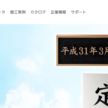
ータ
施工実例
カタログ
企業情報
サポート