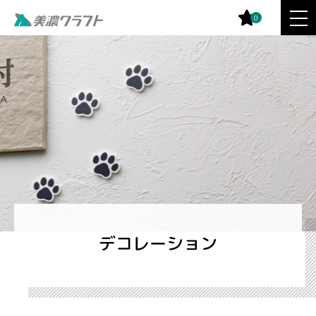
0
デコレーション