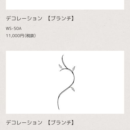
デコレーション 【ブランチ】
WS-50A
11,000円（税抜）
デコレーション 【ブランチ】