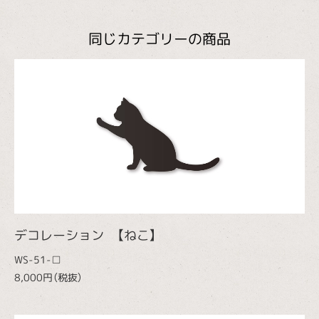
同じカテゴリーの商品
デコレーション 【ねこ】
WS-51-□
8,000円（税抜）