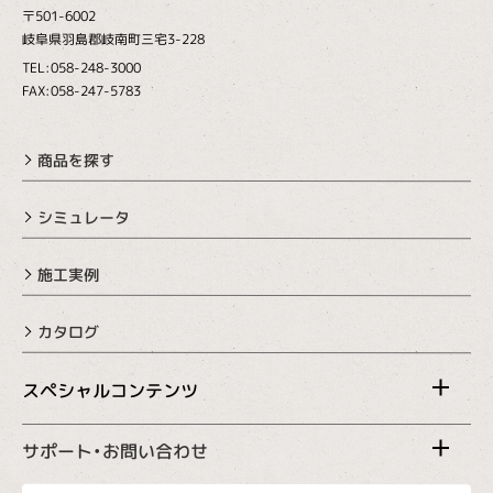
〒501-6002
岐阜県羽島郡岐南町三宅3-228
TEL:058-248-3000
FAX:058-247-5783
商品を探す
シミュレータ
施工実例
カタログ
スペシャルコンテンツ
サポート・お問い合わせ