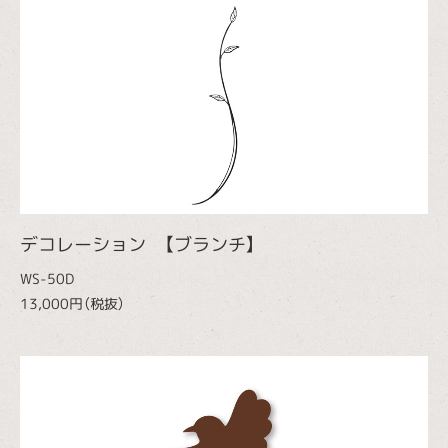
デコレーション 【ブランチ】
WS-50D
13,000円（税抜）