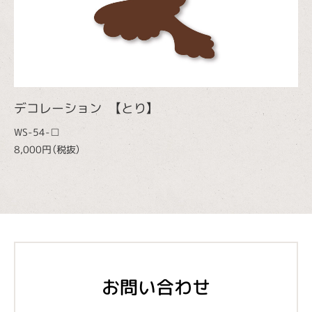
デコレーション 【とり】
WS-54-□
8,000円（税抜）
お問い合わせ