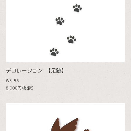
デコレーション 【足跡】
WS-55
8,000円（税抜）