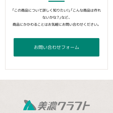
「この商品について詳しく知りたい！」「こんな商品は作れ
ないかな？」など、
商品にかかわることはお気軽にお問い合わせください。
お問い合わせフォーム