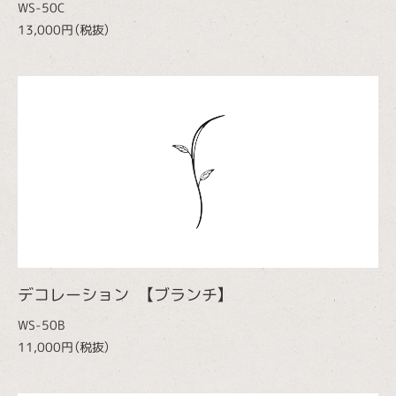
WS-50C
13,000円（税抜）
デコレーション 【ブランチ】
WS-50B
11,000円（税抜）