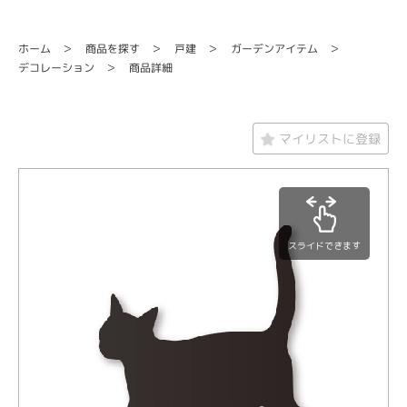
ガーデンアイテム
商品を探す
ホーム
戸建
デコレーション
商品詳細
マイリストに登録
スライドできます