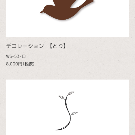
デコレーション 【とり】
WS-53-□
8,000円（税抜）