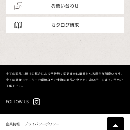
お問い合わせ
カタログ請求
全ての商品は弊社の都合により予告無く変更または廃番となる場合が御座います。
全ての画像はモニターの環境などで実際の商品と見え方に違いが生じます。予めご
了承下さい。
FOLLOW US
プライバシーポリシー
企業情報