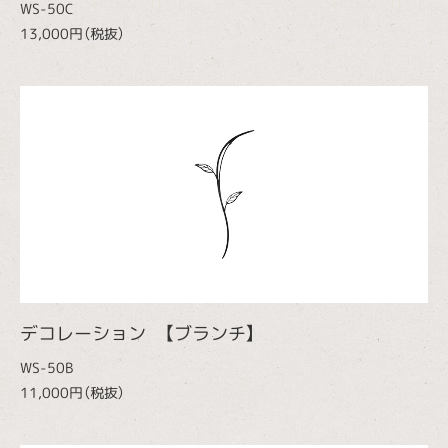
WS-50C
13,000円（税抜）
デコレーション 【ブランチ】
WS-50B
11,000円（税抜）