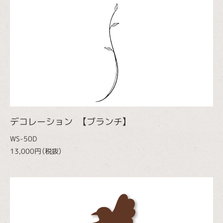
デコレーション 【ブランチ】
WS-50D
13,000円（税抜）