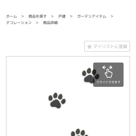
ガーデンアイテム
商品を探す
ホーム
戸建
デコレーション
商品詳細
マイリストに登録
スライドできます