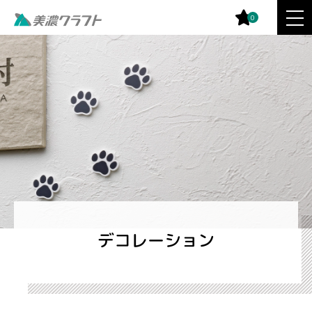
0
デコレーション