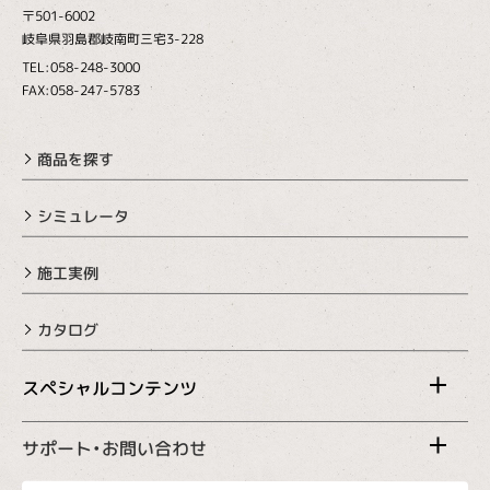
〒501-6002
岐阜県羽島郡岐南町三宅3-228
TEL:058-248-3000
FAX:058-247-5783
商品を探す
シミュレータ
施工実例
カタログ
スペシャルコンテンツ
サポート・お問い合わせ