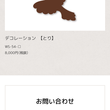
デコレーション 【とり】
WS-54-□
8,000円（税抜）
お問い合わせ