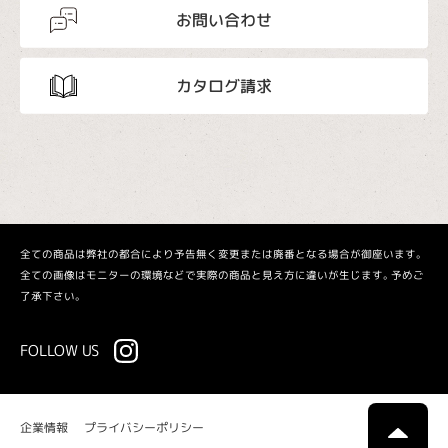
お問い合わせ
カタログ請求
全ての商品は弊社の都合により予告無く変更または廃番となる場合が御座います。
全ての画像はモニターの環境などで実際の商品と見え方に違いが生じます。予めご
了承下さい。
FOLLOW US
プライバシーポリシー
企業情報