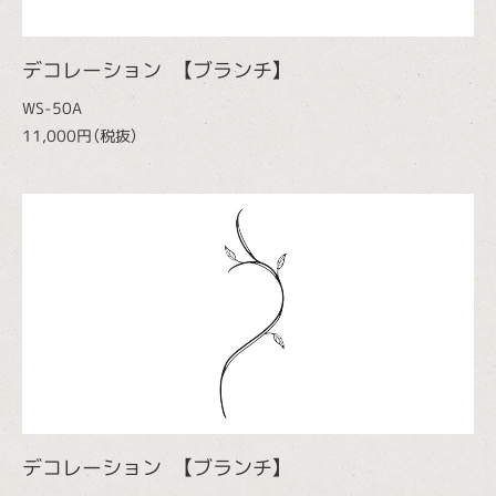
デコレーション 【ブランチ】
WS-50A
11,000円（税抜）
デコレーション 【ブランチ】