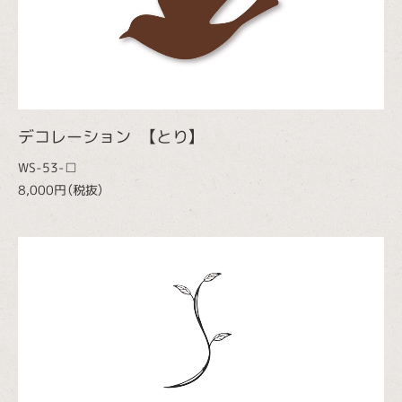
デコレーション 【とり】
WS-53-□
8,000円（税抜）