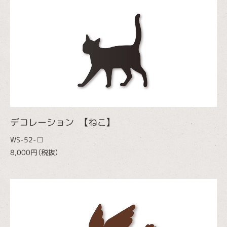
デコレーション 【ねこ】
WS-52-□
8,000円（税抜）