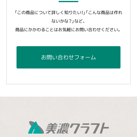
「この商品について詳しく知りたい！」「こんな商品は作れ
ないかな？」など、
商品にかかわることはお気軽にお問い合わせください。
お問い合わせフォーム