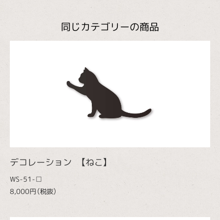
同じカテゴリーの商品
デコレーション 【ねこ】
WS-51-□
8,000円（税抜）