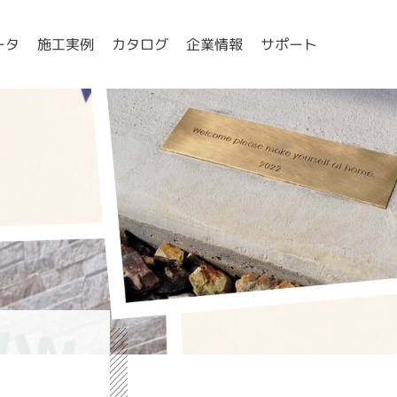
ータ
施工実例
カタログ
企業情報
サポート