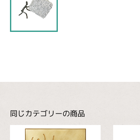
同じカテゴリーの商品