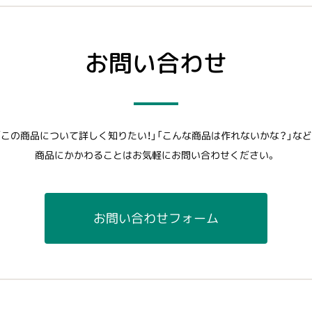
お問い合わせ
「この商品について詳しく知りたい！」「こんな商品は作れないかな？」など
商品にかかわることはお気軽にお問い合わせください。
お問い合わせフォーム