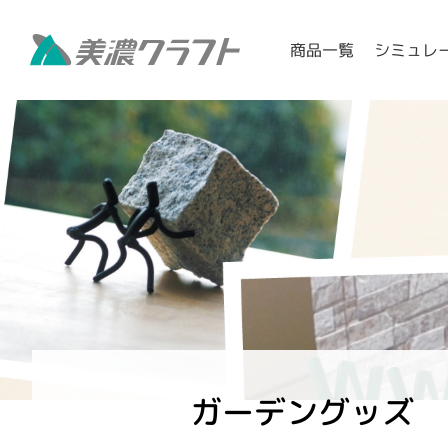
シミュレ
商品一覧
ガーデングッズ