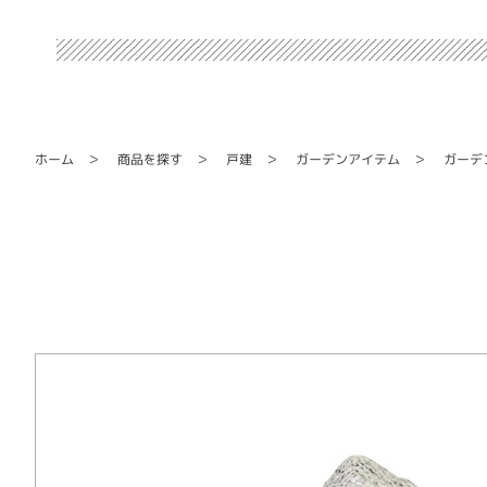
ガーデンアイテム
ガーデ
商品を探す
ホーム
戸建