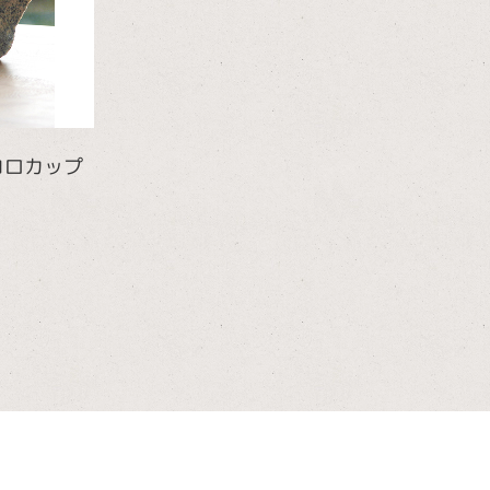
コロカップ