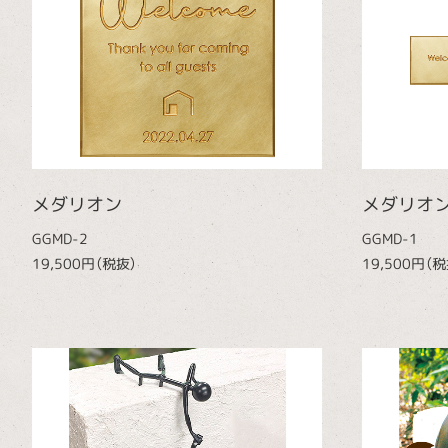
メダリオン
メダリオ
GGMD-2
GGMD-1
19,500円（税抜）
19,500円（税