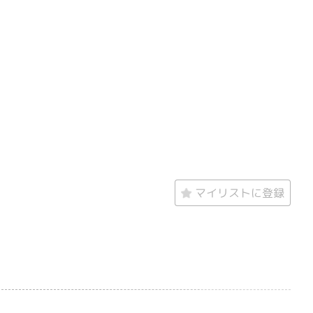
マイリストに登録