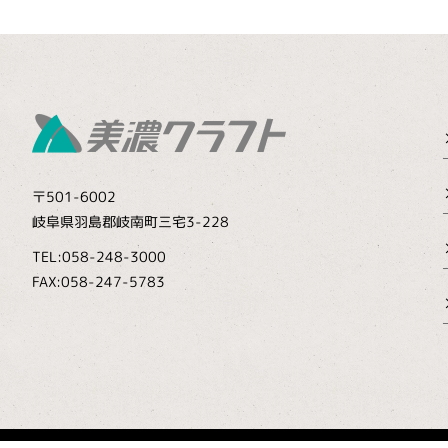
〒501-6002
岐阜県羽島郡岐南町三宅3-228
TEL:058-248-3000
FAX:058-247-5783