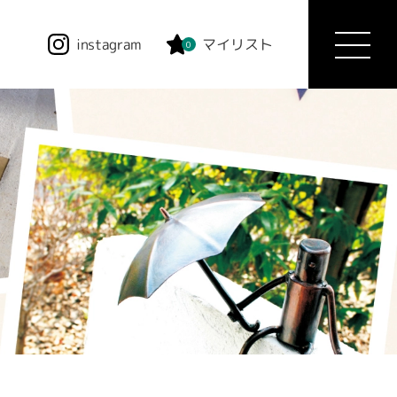
instagram
マイリスト
0