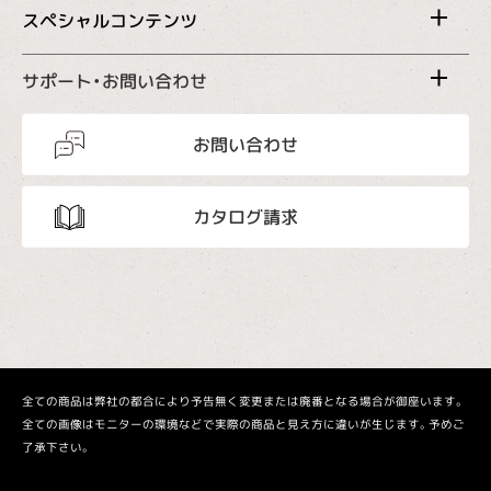
スペシャルコンテンツ
サポート・お問い合わせ
お問い合わせ
カタログ請求
全ての商品は弊社の都合により予告無く変更または廃番となる場合が御座います。
全ての画像はモニターの環境などで実際の商品と見え方に違いが生じます。予めご
了承下さい。