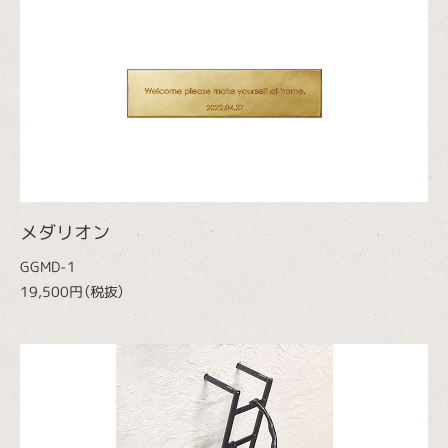
メダリオン
GGMD-1
19,500円（税抜）