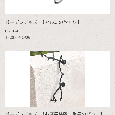
ガーデングッズ 【アルミのヤモリ】
GGET-4
12,000円（税抜）
ガーデングッズ 【お庭探検隊 隊長のピンチ】