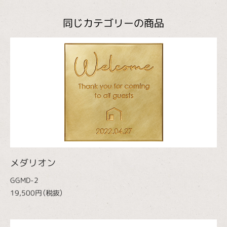
同じカテゴリーの商品
メダリオン
GGMD-2
19,500円（税抜）