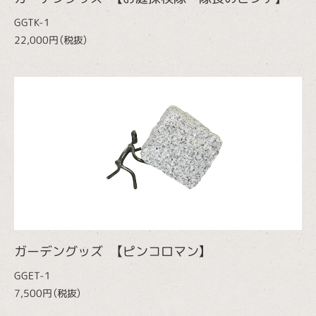
GGTK-1
22,000円（税抜）
ガーデングッズ 【ピンコロマン】
GGET-1
7,500円（税抜）