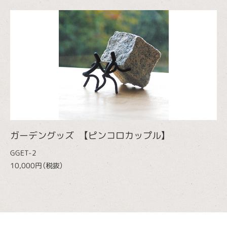
ガーデングッズ 【ピンコロカップル】
GGET-2
10,000円（税抜）