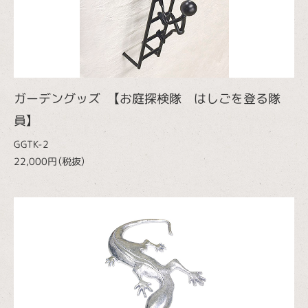
ガーデングッズ 【お庭探検隊 はしごを登る隊
員】
GGTK-2
22,000円（税抜）