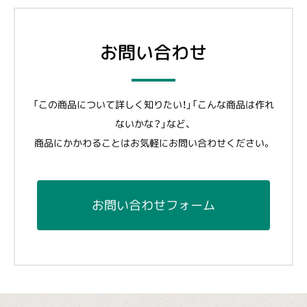
お問い合わせ
「この商品について詳しく知りたい！」「こんな商品は作れ
ないかな？」など、
商品にかかわることはお気軽にお問い合わせください。
お問い合わせフォーム