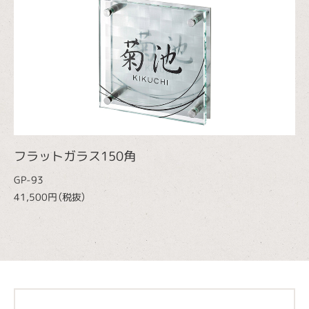
フラットガラス150角
GP-93
41,500円（税抜）