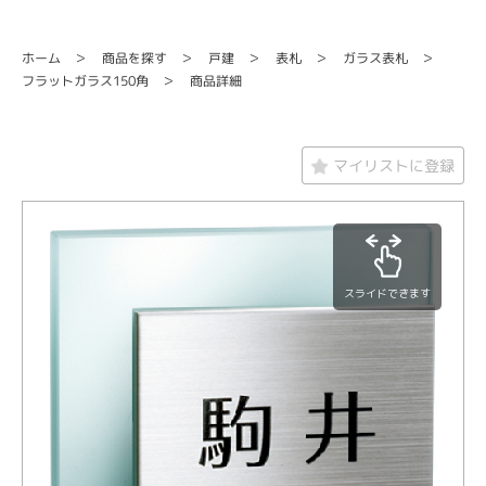
商品を探す
ガラス表札
ホーム
戸建
表札
フラットガラス150角
商品詳細
マイリストに登録
スライドできます