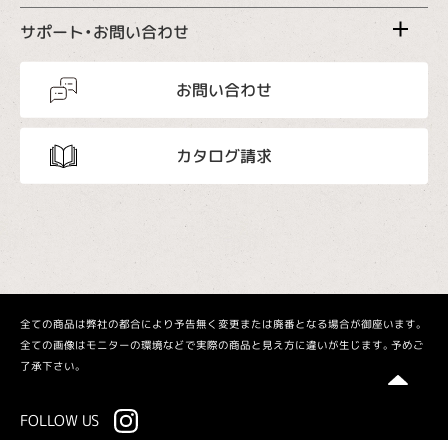
サポート・お問い合わせ
お問い合わせ
カタログ請求
全ての商品は弊社の都合により予告無く変更または廃番となる場合が御座います。
全ての画像はモニターの環境などで実際の商品と見え方に違いが生じます。予めご
了承下さい。
FOLLOW US