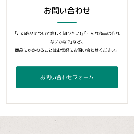
お問い合わせ
「この商品について詳しく知りたい！」「こんな商品は作れ
ないかな？」など、
商品にかかわることはお気軽にお問い合わせください。
お問い合わせフォーム