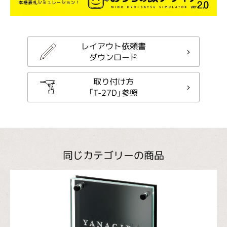
レイアウト依頼書
ダウンロード
取り付け方
「T-27D」参照
同じカテゴリーの商品