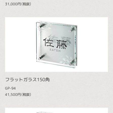
31,000円（税抜）
フラットガラス150角
GP-94
41,500円（税抜）