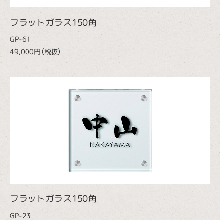
フラットガラス150角
GP-61
49,000円（税抜）
フラットガラス150角
GP-23