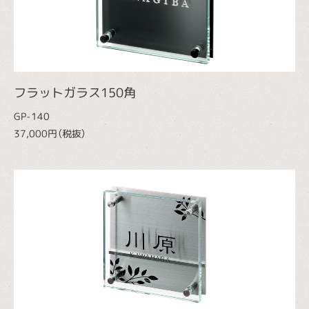
フラットガラス150角
GP-140
37,000円（税抜）