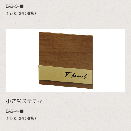
EAS-5-■
35,000円（税抜）
小さなステディ
EAS-4-■
34,000円（税抜）