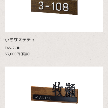
小さなステディ
EAS-7-■
33,000円（税抜）