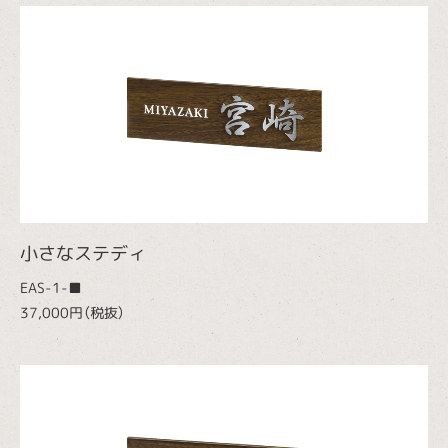
小さなステディ
EAS-1-■
37,000円（税抜）