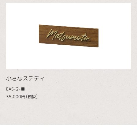
小さなステディ
EAS-2-■
35,000円（税抜）