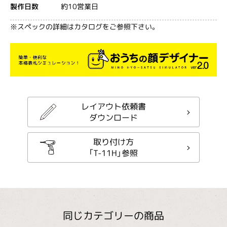
約10営業日
製作日数
※スペックの詳細はカタログをご参照下さい。
レイアウト依頼書
ダウンロード
取り付け方
「T-11H」参照
同じカテゴリーの商品