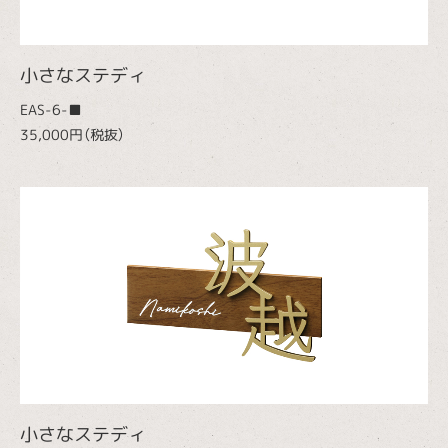
小さなステディ
EAS-6-■
35,000円（税抜）
小さなステディ