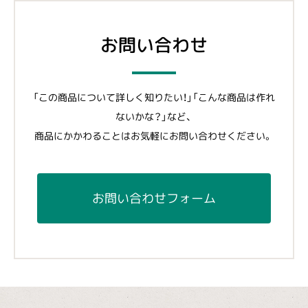
お問い合わせ
「この商品について詳しく知りたい！」「こんな商品は作れ
ないかな？」など、
商品にかかわることはお気軽にお問い合わせください。
お問い合わせフォーム