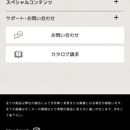
スペシャルコンテンツ
サポート・お問い合わせ
お問い合わせ
カタログ請求
全ての商品は弊社の都合により予告無く変更または廃番となる場合が御座います。
全ての画像はモニターの環境などで実際の商品と見え方に違いが生じます。予めご
了承下さい。