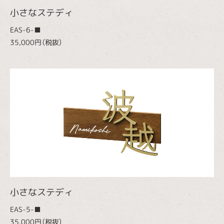
小さなステディ
EAS-6-■
35,000円（税抜）
小さなステディ
EAS-5-■
35,000円（税抜）