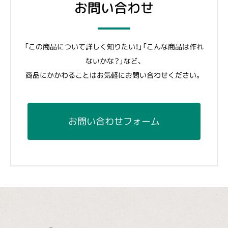
お問い合わせ
「この商品について詳しく知りたい！」「こんな商品は作れ
ないかな？」など、
商品にかかわることはお気軽にお問い合わせください。
お問い合わせフォーム