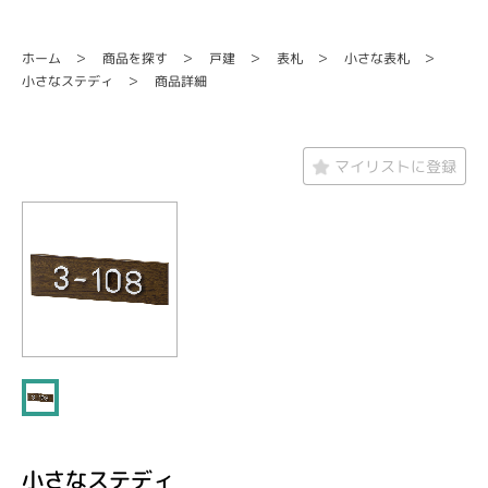
商品を探す
小さな表札
ホーム
戸建
表札
小さなステディ
商品詳細
マイリストに登録
小さなステディ