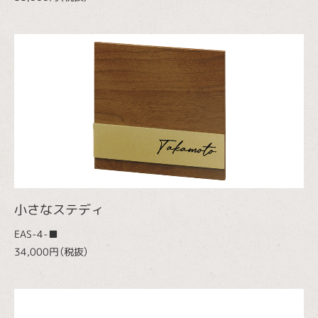
小さなステディ
EAS-4-■
34,000円（税抜）