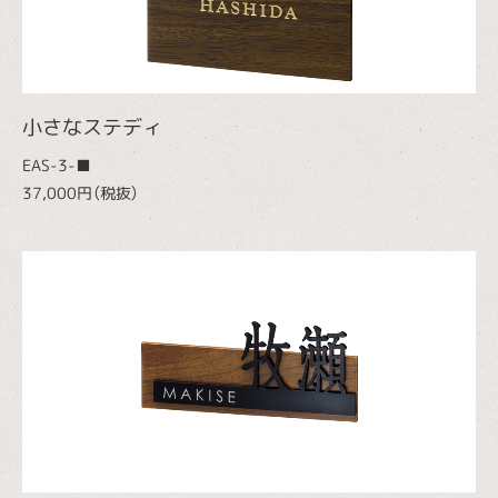
小さなステディ
EAS-3-■
37,000円（税抜）