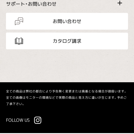
サポート・お問い合わせ
お問い合わせ
カタログ請求
全ての商品は弊社の都合により予告無く変更または廃番となる場合が御座います。
全ての画像はモニターの環境などで実際の商品と見え方に違いが生じます。予めご
了承下さい。
FOLLOW US