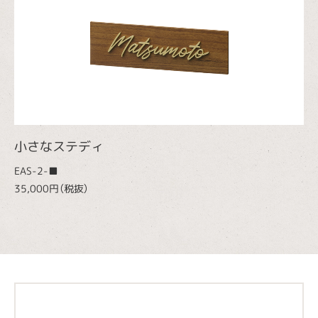
小さなステディ
EAS-2-■
35,000円（税抜）