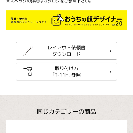
※スペックの詳細はカタログをご参照下さい。
レイアウト依頼書
ダウンロード
取り付け方
「T-11H」参照
同じカテゴリーの商品