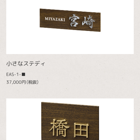
小さなステディ
EAS-1-■
37,000円（税抜）