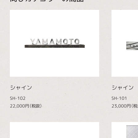
シャイン
シャイン
SH-102
SH-101
22,000円（税抜）
23,000円（税