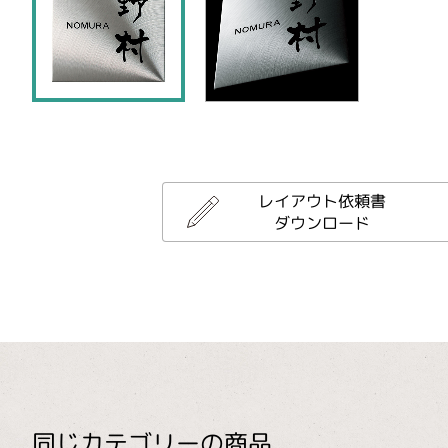
レイアウト依頼書
ダウンロード
同じカテゴリーの商品