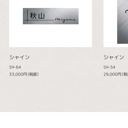
シャイン
シャイン
SH-64
SH-54
33,000円（税抜）
29,000円（税