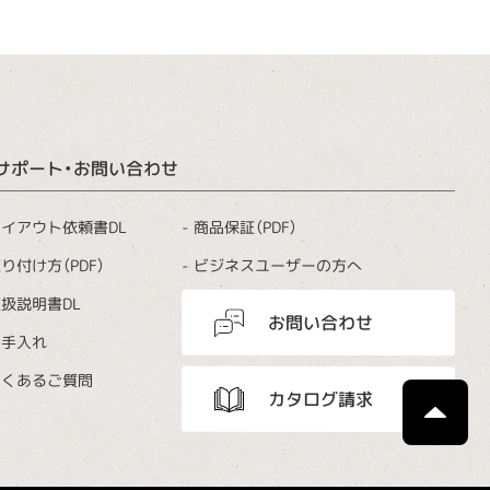
サポート・お問い合わせ
商品保証（PDF）
イアウト依頼書DL
ビジネスユーザーの方へ
り付け方（PDF）
扱説明書DL
お問い合わせ
お手入れ
よくあるご質問
カタログ請求