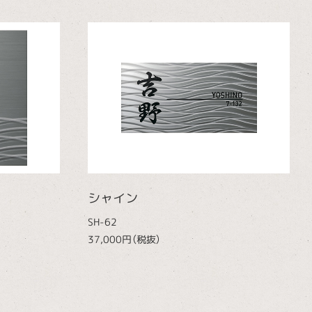
シャイン
SH-62
37,000円（税抜）