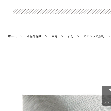
ステンレス表札
商品を探す
ホーム
戸建
表札
スラ