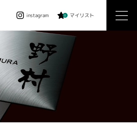
instagram
マイリスト
0