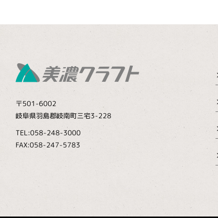
〒501-6002
岐阜県羽島郡岐南町三宅3-228
TEL:058-248-3000
FAX:058-247-5783