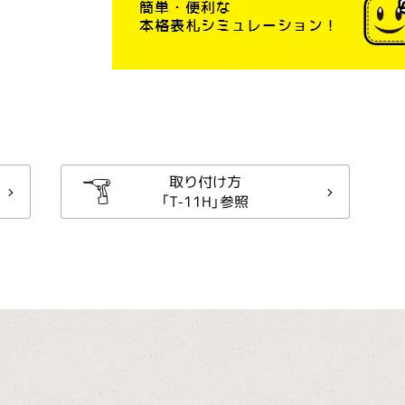
取り付け方
「T-11H」参照