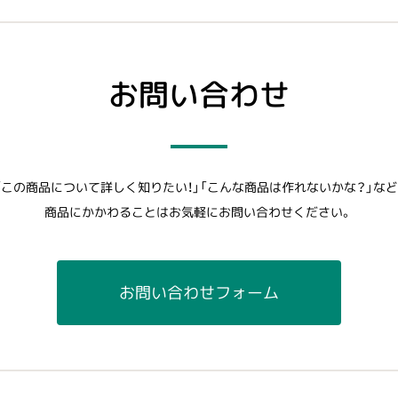
お問い合わせ
「この商品について詳しく知りたい！」「こんな商品は作れないかな？」など
商品にかかわることはお気軽にお問い合わせください。
お問い合わせフォーム