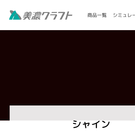
シミュレ
商品一覧
シャイン