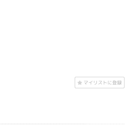
マイリストに登録