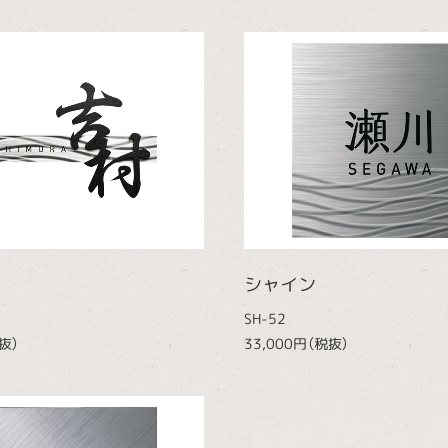
シャイン
SH-52
抜）
33,000円（税抜）