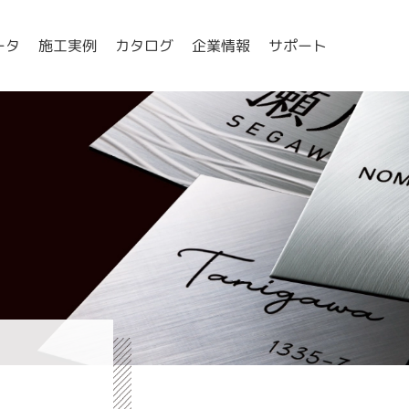
ータ
施工実例
カタログ
企業情報
サポート