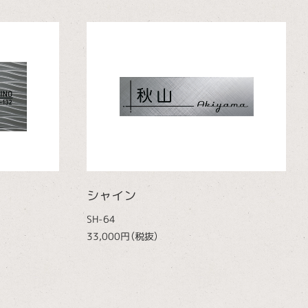
シャイン
SH-64
33,000円（税抜）