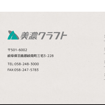
〒501-6002
岐阜県羽島郡岐南町三宅3-228
TEL:058-248-3000
FAX:058-247-5783