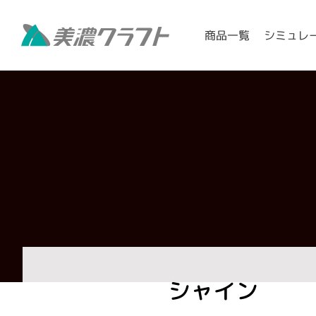
シミュレ
商品一覧
シャイン