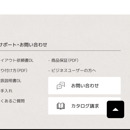
サポート・お問い合わせ
商品保証（PDF）
イアウト依頼書DL
ビジネスユーザーの方へ
り付け方（PDF）
扱説明書DL
お問い合わせ
お手入れ
よくあるご質問
カタログ請求