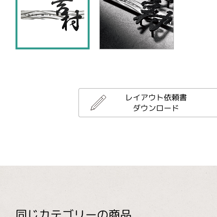
レイアウト依頼書
ダウンロード
同じカテゴリーの商品