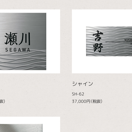
シャイン
SH-62
抜）
37,000円（税抜）