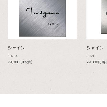
シャイン
シャイン
SH-54
SH-15
29,000円（税抜）
29,000円（税