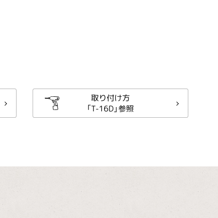
取り付け方
「T-16D」参照