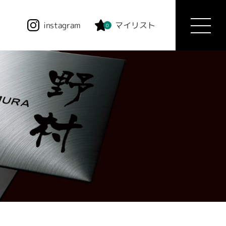
instagram
マイリスト
0