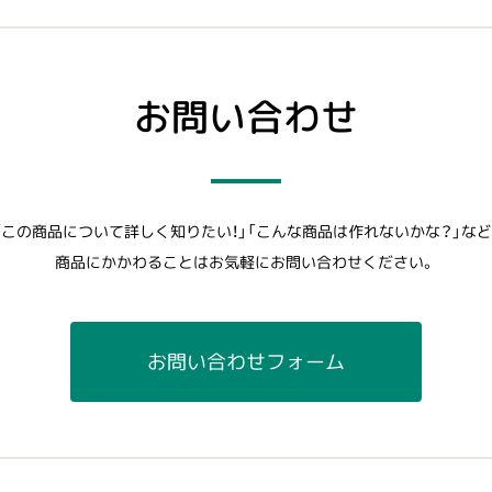
お問い合わせ
「この商品について詳しく知りたい！」「こんな商品は作れないかな？」など
商品にかかわることはお気軽にお問い合わせください。
お問い合わせフォーム