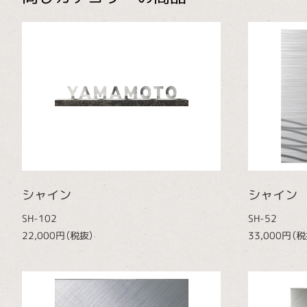
シャイン
シャイン
SH-102
SH-52
22,000円（税抜）
33,000円（税