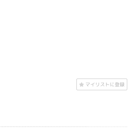
マイリストに登録