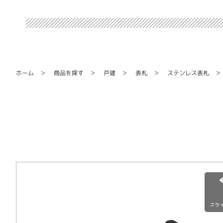
ステンレス表札
商品を探す
ホーム
戸建
表札
スラ