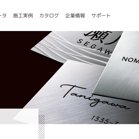
ータ
施工実例
カタログ
企業情報
サポート