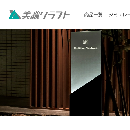
シミュレ
商品一覧