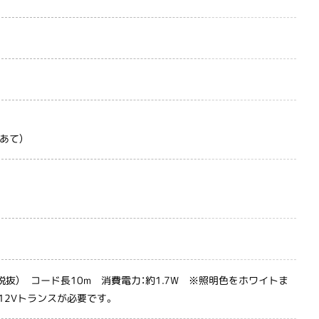
あて）
（税抜） コード長10m 消費電力：約1.7W ※照明色をホワイトま
12Vトランスが必要です。