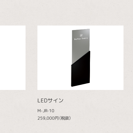
LEDサイン
M-JR-10
259,000円（税抜）