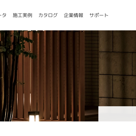
ータ
施工実例
カタログ
企業情報
サポート