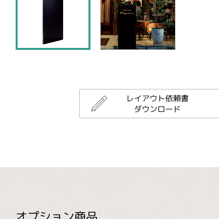
レイアウト依頼書
ダウンロード
オプション商品