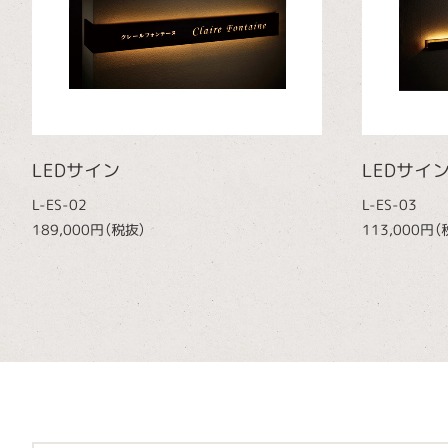
LEDサイン
LEDサイ
L-ES-02
L-ES-03
189,000円（税抜）
113,000円（