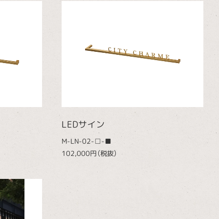
LEDサイン
M-LN-02-□-■
102,000円（税抜）