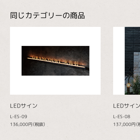
同じカテゴリーの商品
LEDサイン
LEDサイ
L-ES-09
L-ES-08
136,000円（税抜）
137,000円（