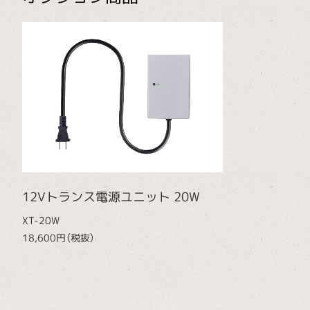
12Vトランス電源ユニット 20W
XT-20W
18,600円（税抜）