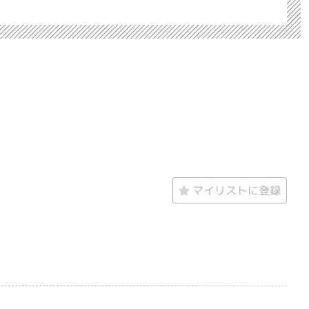
マイリストに登録