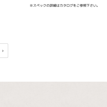
※スペックの詳細はカタログをご参照下さい。