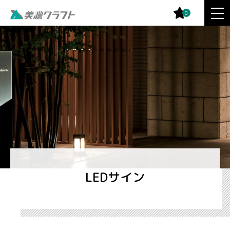
0
LEDサイン