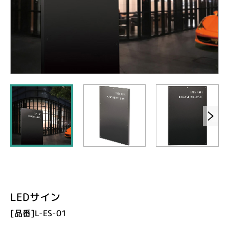
LEDサイン
[品番]L-ES-01