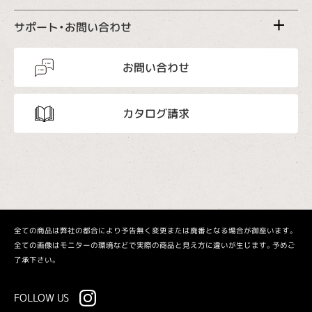
サポート・お問い合わせ
お問い合わせ
カタログ請求
全ての商品は弊社の都合により予告無く変更または廃番となる場合が御座います。
全ての画像はモニターの環境などで実際の商品と見え方に違いが生じます。予めご
了承下さい。
FOLLOW US