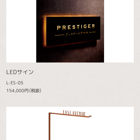
LEDサイン
L-ES-05
154,000円（税抜）