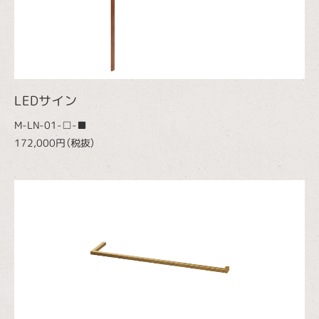
LEDサイン
M-LN-01-□-■
172,000円（税抜）