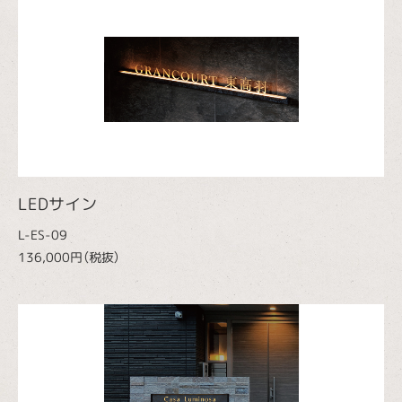
LEDサイン
L-ES-09
136,000円（税抜）