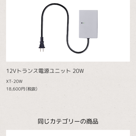
12Vトランス電源ユニット 20W
XT-20W
18,600円（税抜）
同じカテゴリーの商品