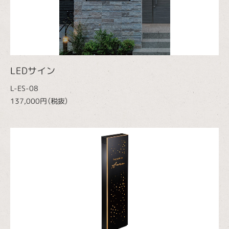
LEDサイン
L-ES-08
137,000円（税抜）