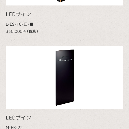
LEDサイン
L-ES-10-□-■
330,000円（税抜）
LEDサイン
M-HK-22