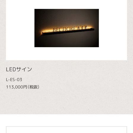
LEDサイン
L-ES-03
113,000円（税抜）