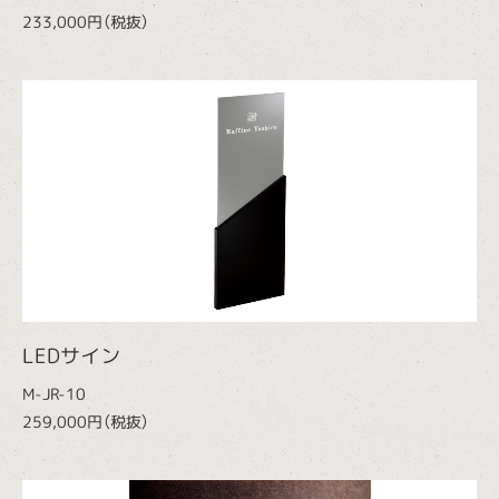
233,000円（税抜）
LEDサイン
M-JR-10
259,000円（税抜）