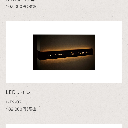
102,000円（税抜）
LEDサイン
L-ES-02
189,000円（税抜）