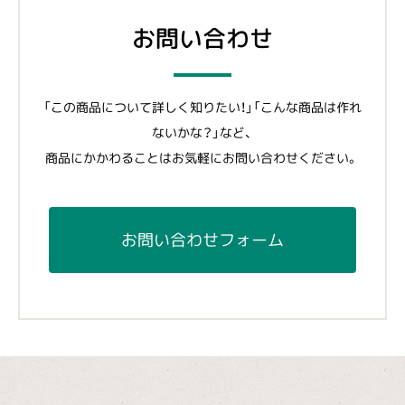
お問い合わせ
「この商品について詳しく知りたい！」「こんな商品は作れ
ないかな？」など、
商品にかかわることはお気軽にお問い合わせください。
お問い合わせフォーム