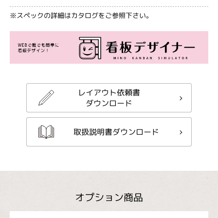
※スペックの詳細はカタログをご参照下さい。
レイアウト依頼書
ダウンロード
取扱説明書ダウンロード
オプション商品