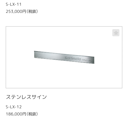
S-LX-11
253,000円（税抜）
ステンレスサイン
S-LX-12
186,000円（税抜）