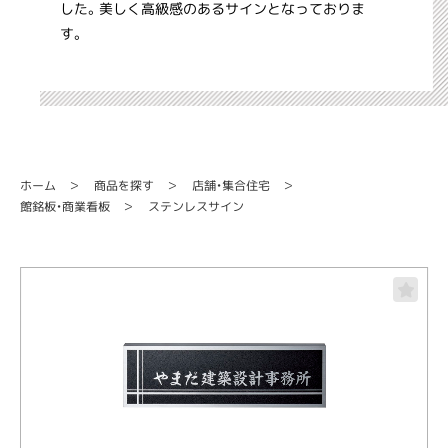
した。美しく高級感のあるサインとなっておりま
す。
店舗・集合住宅
商品を探す
ホーム
館銘板・商業看板
ステンレスサイン