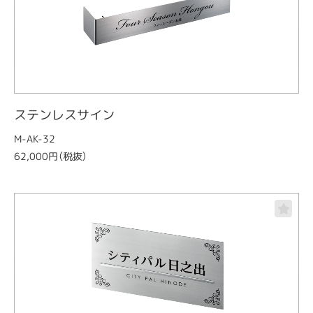
ステンレスサイン
M-AK-32
62,000円（税抜）