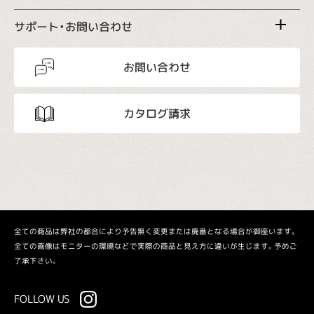
サポート・お問い合わせ
お問い合わせ
カタログ請求
全ての商品は弊社の都合により予告無く変更または廃番となる場合が御座います。
全ての画像はモニターの環境などで実際の商品と見え方に違いが生じます。予めご
了承下さい。
FOLLOW US