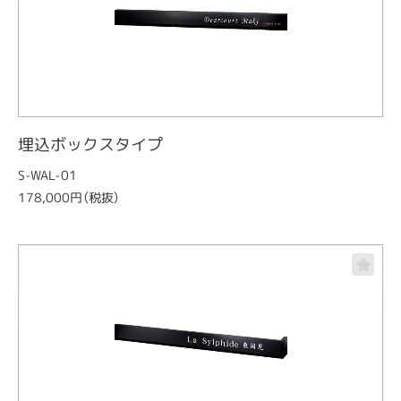
埋込ボックスタイプ
S-WAL-01
178,000円（税抜）