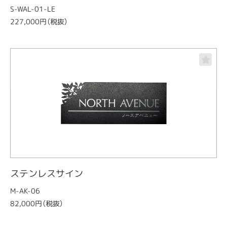
S-WAL-01-LE
227,000円（税抜）
ステンレスサイン
M-AK-06
82,000円（税抜）