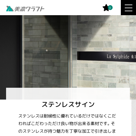
0
ステンレスサイン
ステンレスは耐候性に優れているだけではなくこだ
わればこだわっただけ良い物が出来る素材です。そ
のステンレスが持つ魅力を丁寧な加工で引き出しま