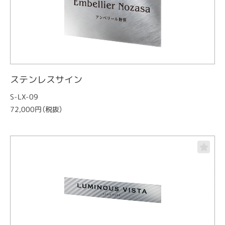
ステンレスサイン
S-LX-09
72,000円（税抜）