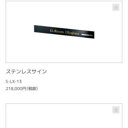
ステンレスサイン
S-LX-13
218,000円（税抜）