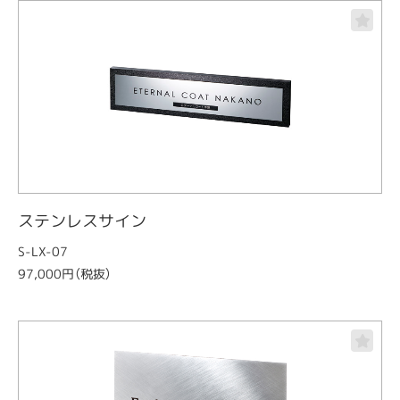
ステンレスサイン
S-LX-07
97,000円（税抜）