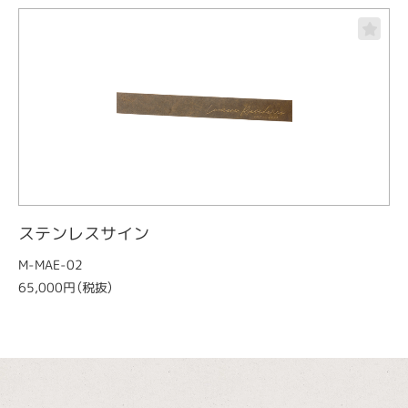
ステンレスサイン
M-MAE-02
65,000円（税抜）