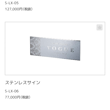
S-LX-05
127,000円（税抜）
ステンレスサイン
S-LX-06
77,000円（税抜）