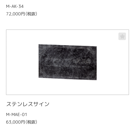
M-AK-34
72,000円（税抜）
ステンレスサイン
M-MAE-01
63,000円（税抜）