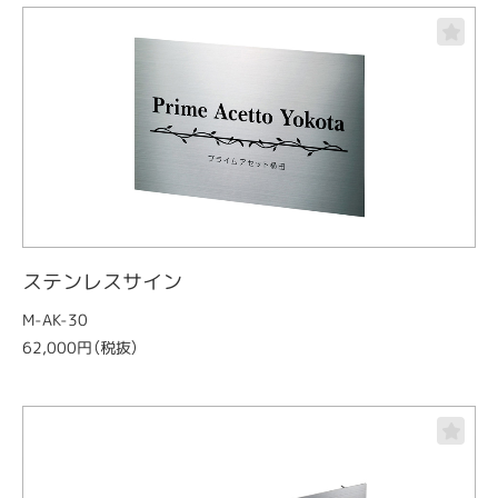
ステンレスサイン
M-AK-30
62,000円（税抜）