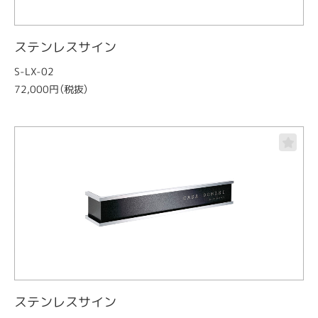
ステンレスサイン
S-LX-02
72,000円（税抜）
ステンレスサイン