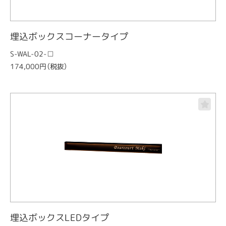
埋込ボックスコーナータイプ
S-WAL-02-□
174,000円（税抜）
埋込ボックスLEDタイプ