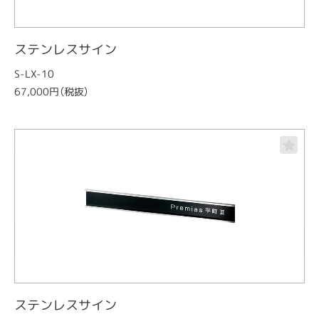
ステンレスサイン
S-LX-10
67,000円（税抜）
ステンレスサイン