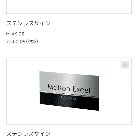
ステンレスサイン
M-AK-33
72,000円（税抜）
ステンレスサイン