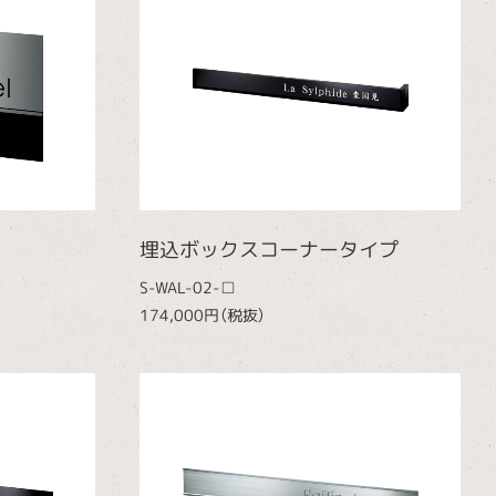
埋込ボックスコーナータイプ
S-WAL-02-□
174,000円（税抜）