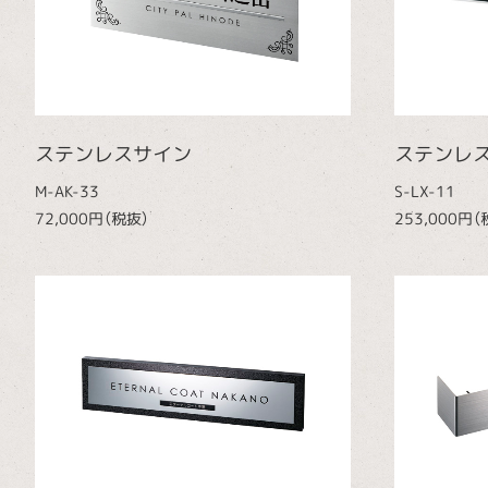
ステンレスサイン
ステンレ
M-AK-33
S-LX-11
72,000円（税抜）
253,000円（