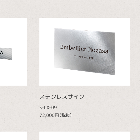
ステンレスサイン
S-LX-09
72,000円（税抜）