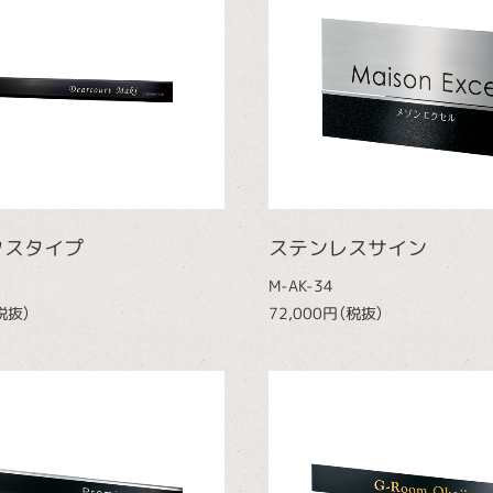
クスタイプ
ステンレスサイン
M-AK-34
税抜）
72,000円（税抜）