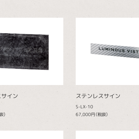
スサイン
ステンレスサイン
S-LX-10
抜）
67,000円（税抜）