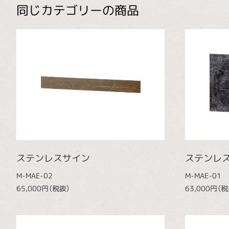
同じカテゴリーの商品
ステンレスサイン
ステンレ
M-MAE-02
M-MAE-01
65,000円（税抜）
63,000円（税