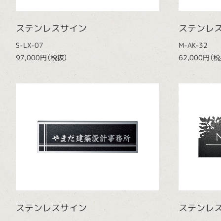
ステンレスサイン
ステンレ
S-LX-07
M-AK-32
97,000円（税抜）
62,000円（税
ステンレスサイン
ステンレ