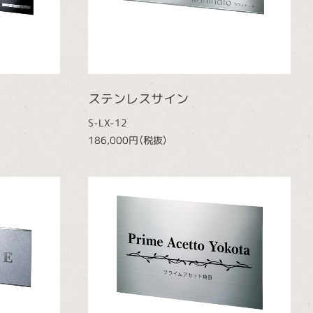
ステンレスサイン
S-LX-12
186,000円（税抜）