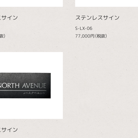
スサイン
ステンレスサイン
S-LX-06
抜）
77,000円（税抜）
スサイン