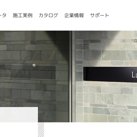
ータ
施工実例
カタログ
企業情報
サポート