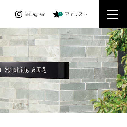
instagram
マイリスト
0