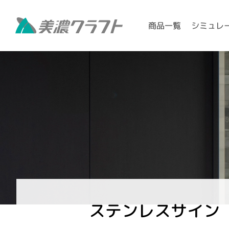
シミュレ
商品一覧
ステンレスサイン