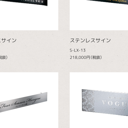
スサイン
ステンレスサイン
S-LX-13
税抜）
218,000円（税抜）