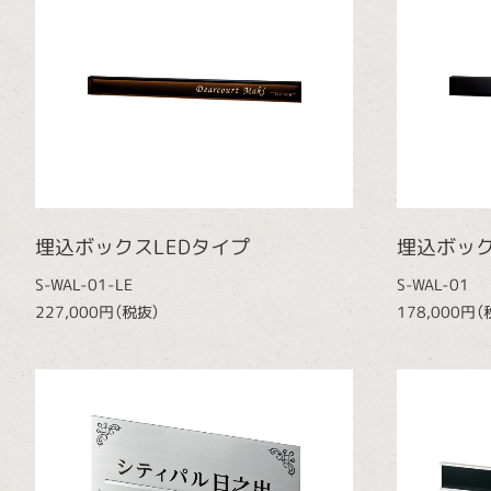
埋込ボックスLEDタイプ
埋込ボッ
S-WAL-01-LE
S-WAL-01
227,000円（税抜）
178,000円（