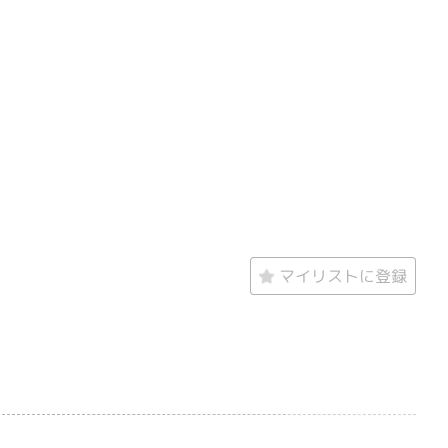
マイリストに登録