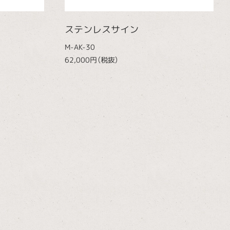
ステンレスサイン
M-AK-30
62,000円（税抜）