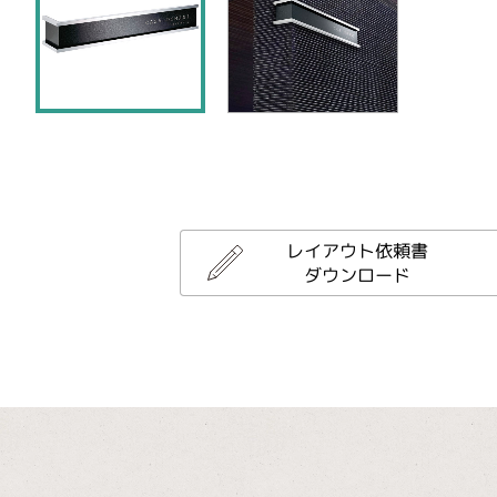
レイアウト依頼書
ダウンロード