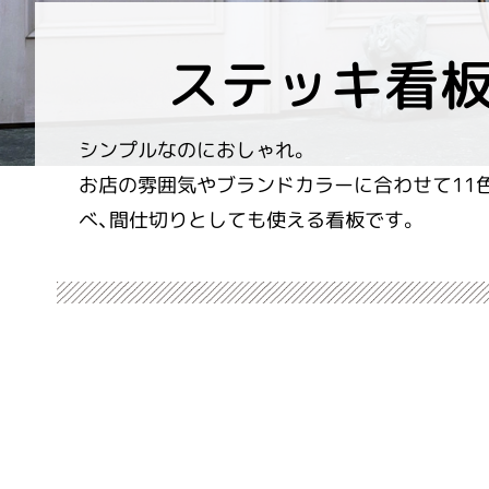
ステッキ看
シンプルなのにおしゃれ。
お店の雰囲気やブランドカラーに合わせて11
べ、間仕切りとしても使える看板です。