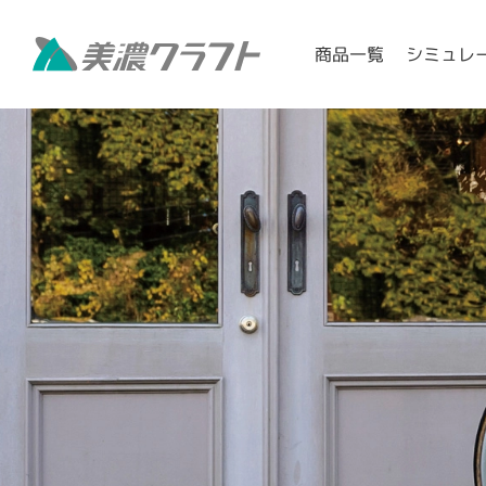
シミュレ
商品一覧