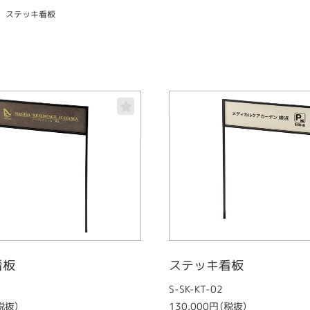
ステッキ看板
看板
ステッキ看板
S-SK-KT-02
税抜）
130,000円（税抜）