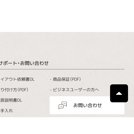
サポート・お問い合わせ
商品保証（PDF）
イアウト依頼書DL
ビジネスユーザーの方へ
り付け方（PDF）
扱説明書DL
お問い合わせ
お手入れ
よくあるご質問
カタログ請求