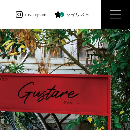
instagram
マイリスト
0