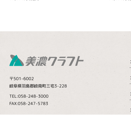
〒501-6002
岐阜県羽島郡岐南町三宅3-228
TEL:058-248-3000
FAX:058-247-5783