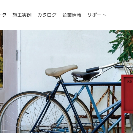
ータ
施工実例
カタログ
企業情報
サポート