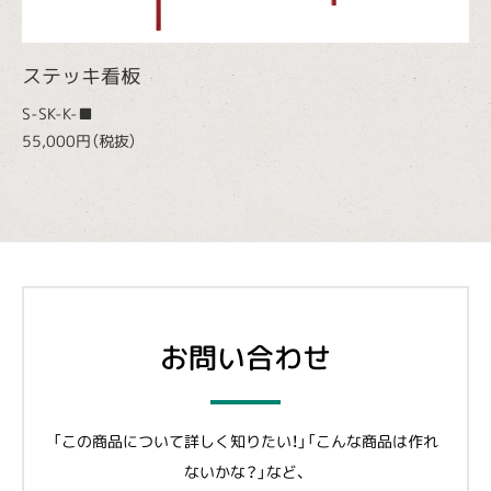
ステッキ看板
S-SK-K-■
55,000円（税抜）
お問い合わせ
「この商品について詳しく知りたい！」「こんな商品は作れ
ないかな？」など、