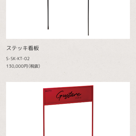
ステッキ看板
S-SK-KT-02
130,000円（税抜）