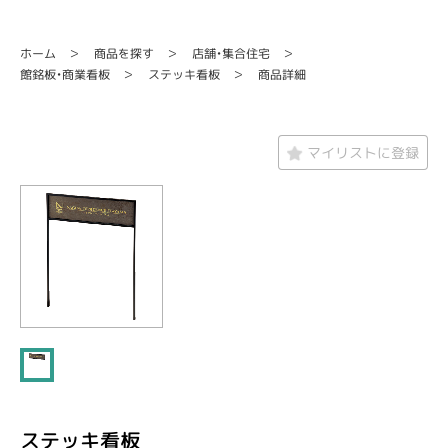
店舗・集合住宅
商品を探す
ホーム
館銘板・商業看板
ステッキ看板
商品詳細
マイリストに登録
ステッキ看板