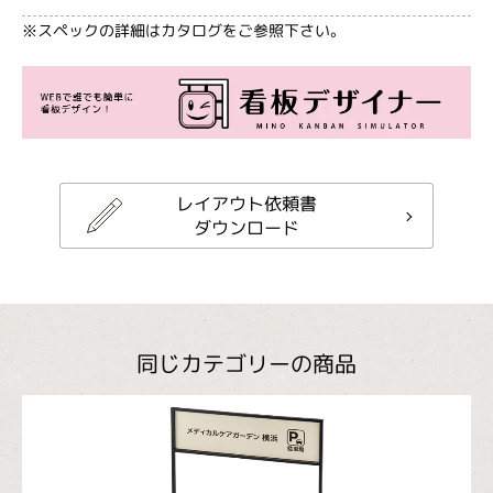
※スペックの詳細はカタログをご参照下さい。
レイアウト依頼書
ダウンロード
同じカテゴリーの商品