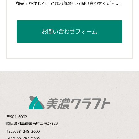
商品にかかわることはお気軽にお問い合わせください。
お問い合わせフォーム
〒501-6002
岐阜県羽島郡岐南町三宅3-228
TEL:058-248-3000
FAX:058-247-5783