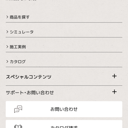
商品を探す
シミュレータ
施工実例
カタログ
スペシャルコンテンツ
サポート・お問い合わせ
お問い合わせ
カタログ請求