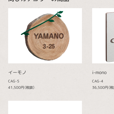
イーモノ
i-mono
CAG-5
CAG-4
41,500円（税抜）
36,500円（税