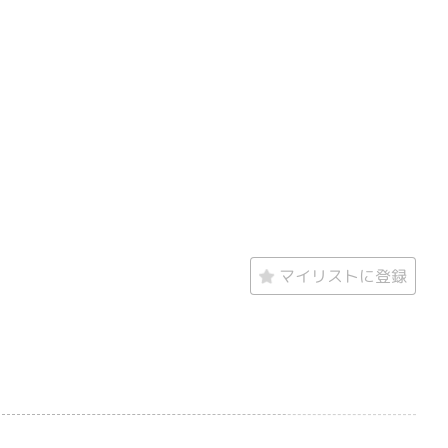
マイリストに登録