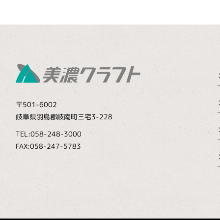
〒501-6002
岐阜県羽島郡岐南町三宅3-228
TEL:058-248-3000
FAX:058-247-5783