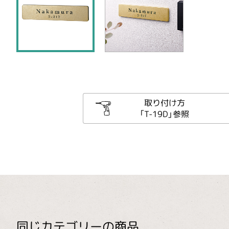
取り付け方
「T-19D」参照
同じカテゴリーの商品