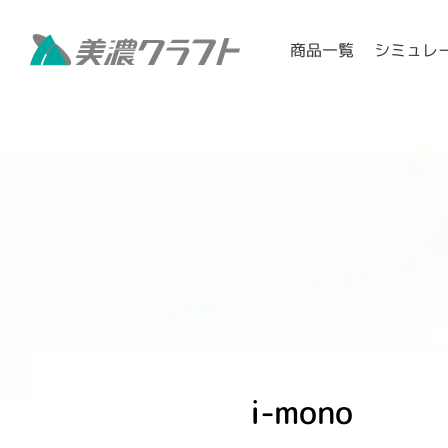
シミュレ
商品一覧
i-mono