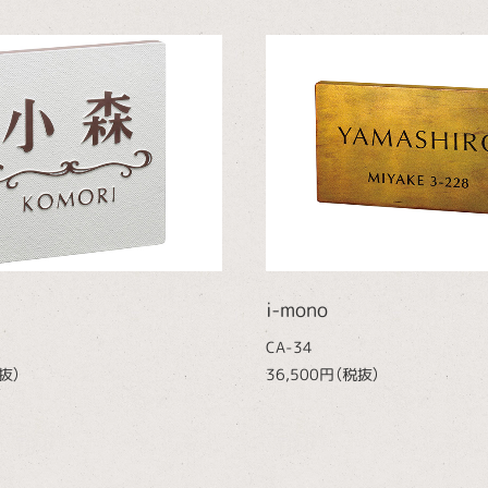
i-mono
CA-34
抜）
36,500円（税抜）