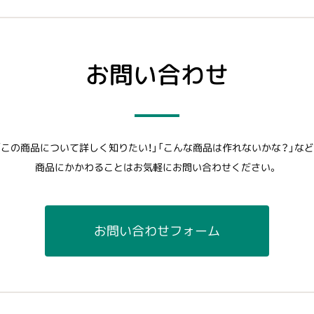
お問い合わせ
「この商品について詳しく知りたい！」「こんな商品は作れないかな？」など
商品にかかわることはお気軽にお問い合わせください。
お問い合わせフォーム