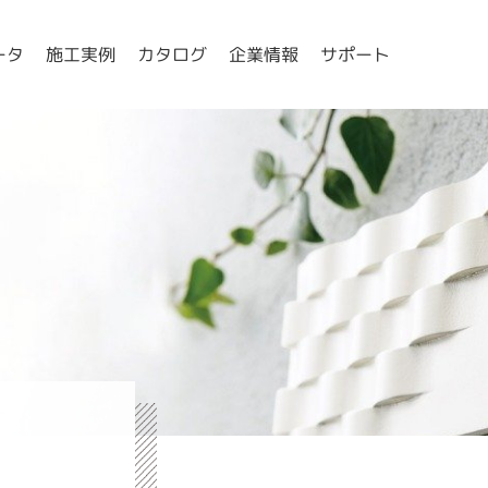
ータ
施工実例
カタログ
企業情報
サポート