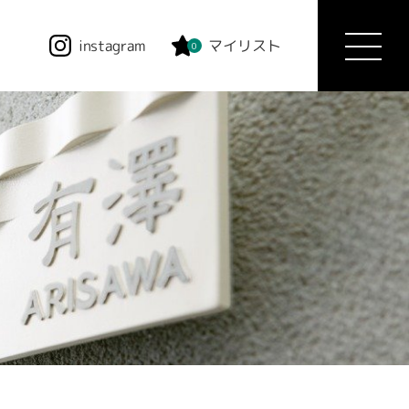
instagram
マイリスト
0