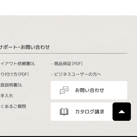
サポート・お問い合わせ
商品保証（PDF）
イアウト依頼書DL
ビジネスユーザーの方へ
り付け方（PDF）
扱説明書DL
お問い合わせ
お手入れ
よくあるご質問
カタログ請求