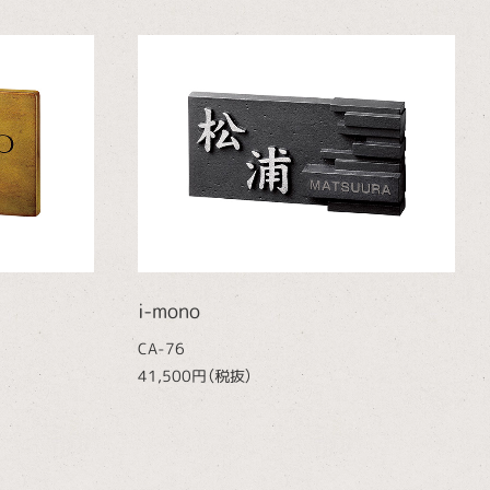
i-mono
CA-76
41,500円（税抜）