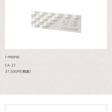
i-mono
CA-27
37,500円（税抜）