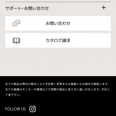
サポート・お問い合わせ
お問い合わせ
カタログ請求
全ての商品は弊社の都合により予告無く変更または廃番となる場合が御座います。
全ての画像はモニターの環境などで実際の商品と見え方に違いが生じます。予めご
了承下さい。
FOLLOW US