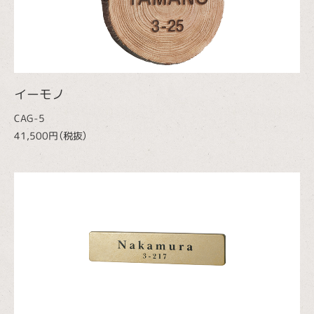
イーモノ
CAG-5
41,500円（税抜）