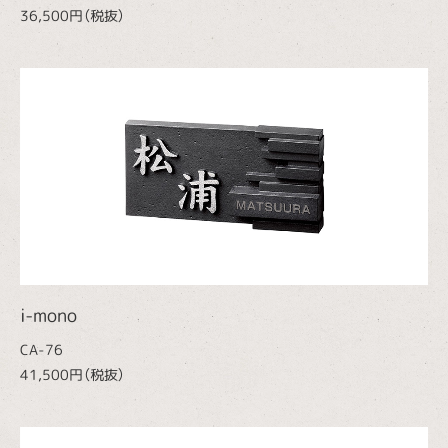
36,500円（税抜）
i-mono
CA-76
41,500円（税抜）