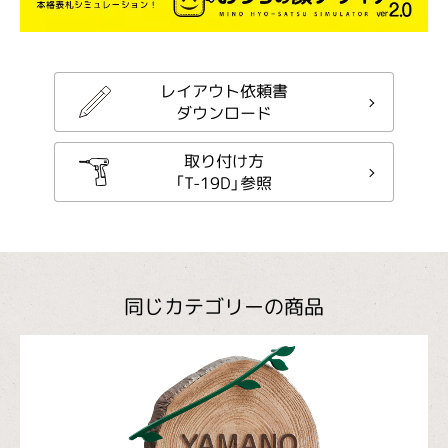
レイアウト依頼書
ダウンロード
取り付け方
「T-19D」参照
同じカテゴリーの商品