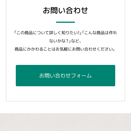
お問い合わせ
「この商品について詳しく知りたい！」「こんな商品は作れ
ないかな？」など、
商品にかかわることはお気軽にお問い合わせください。
お問い合わせフォーム