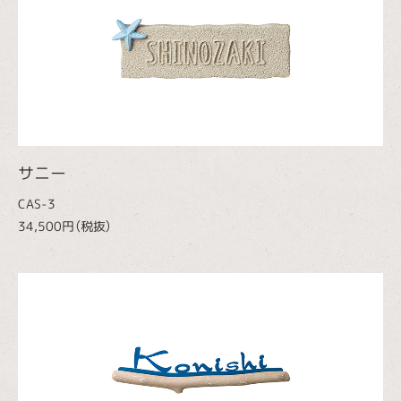
サニー
CAS-3
34,500円（税抜）