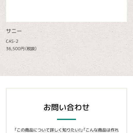
サニー
CAS-2
36,500円（税抜）
お問い合わせ
「この商品について詳しく知りたい！」「こんな商品は作れ