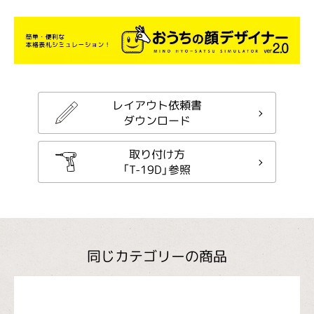
レイアウト依頼書
ダウンロード
取り付け方
「T-19D」参照
同じカテゴリーの商品