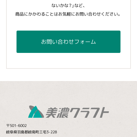
ないかな？」など、
商品にかかわることはお気軽にお問い合わせください。
お問い合わせフォーム
〒501-6002
岐阜県羽島郡岐南町三宅3-228