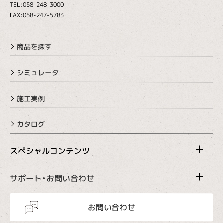
TEL:058-248-3000
FAX:058-247-5783
商品を探す
シミュレータ
施工実例
カタログ
スペシャルコンテンツ
サポート・お問い合わせ
お問い合わせ