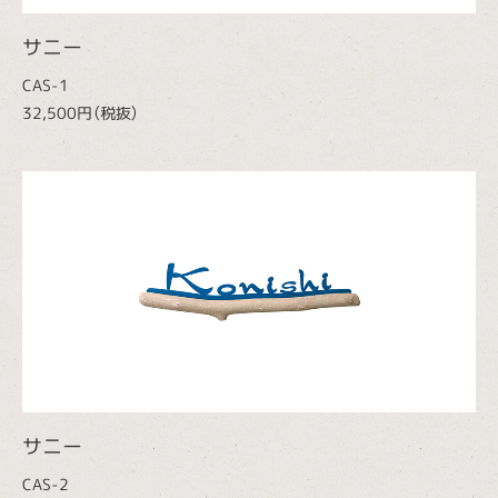
サニー
CAS-1
32,500円（税抜）
サニー
CAS-2