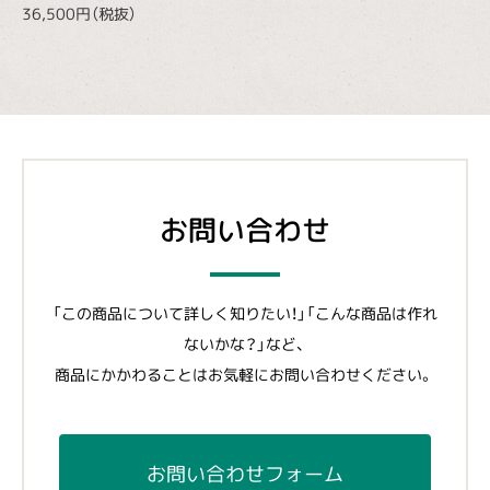
36,500円（税抜）
お問い合わせ
「この商品について詳しく知りたい！」「こんな商品は作れ
ないかな？」など、
商品にかかわることはお気軽にお問い合わせください。
お問い合わせフォーム