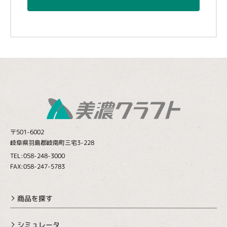
〒501-6002
岐阜県羽島郡岐南町三宅3-228
TEL:058-248-3000
FAX:058-247-5783
商品を探す
シミュレータ