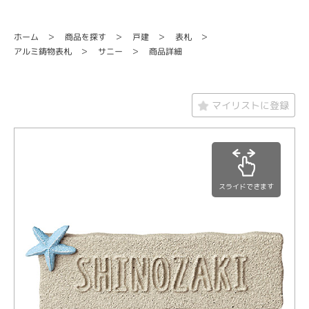
商品を探す
ホーム
戸建
表札
アルミ鋳物表札
商品詳細
サニー
マイリストに登録
スライドできます