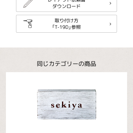
ダウンロード
取り付け方
「T-19D」参照
同じカテゴリーの商品