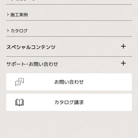
施工実例
カタログ
スペシャルコンテンツ
サポート・お問い合わせ
お問い合わせ
カタログ請求