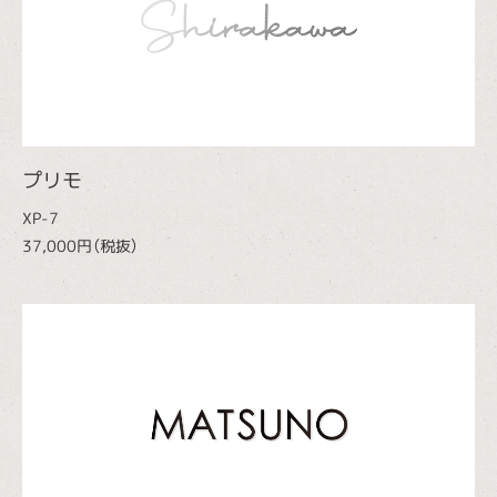
プリモ
XP-7
37,000円（税抜）