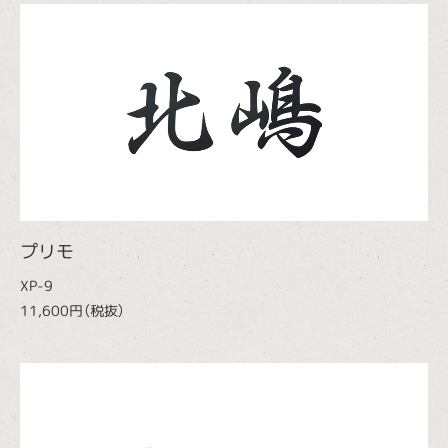
プリモ
XP-9
11,600円（税抜）