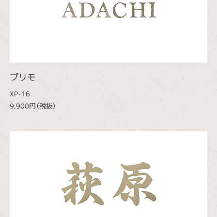
プリモ
XP-16
9,900円（税抜）