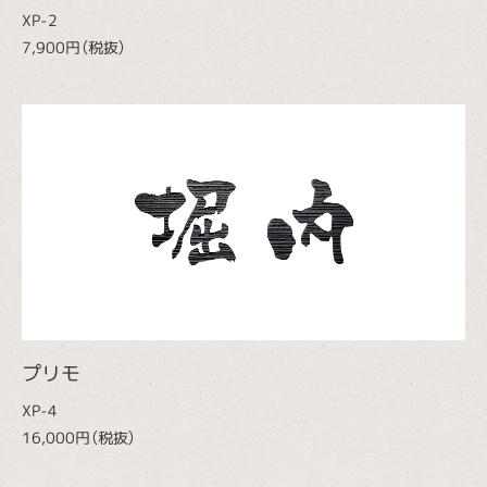
XP-2
7,900円（税抜）
プリモ
XP-4
16,000円（税抜）