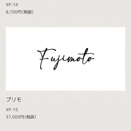
XP-14
8,700円（税抜）
プリモ
XP-15
37,000円（税抜）