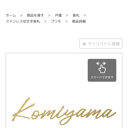
商品を探す
ホーム
戸建
表札
ステンレス切文字表札
商品詳細
プリモ
マイリストに登録
スライドできます