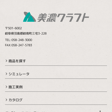
〒501-6002
岐阜県羽島郡岐南町三宅3-228
TEL:058-248-3000
FAX:058-247-5783
商品を探す
シミュレータ
施工実例
カタログ