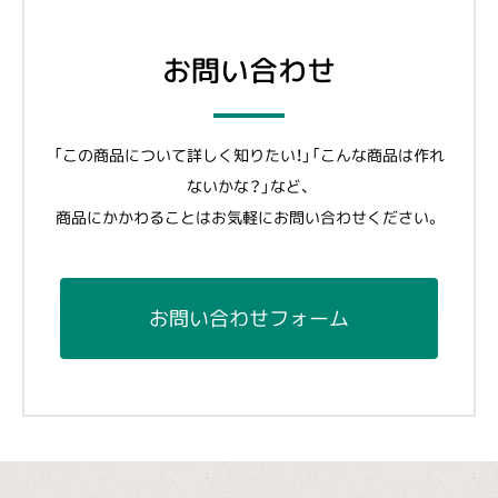
お問い合わせ
「この商品について詳しく知りたい！」「こんな商品は作れ
ないかな？」など、
商品にかかわることはお気軽にお問い合わせください。
お問い合わせフォーム