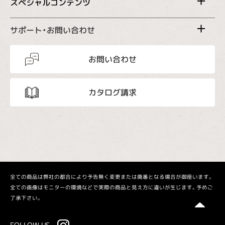
スペシャルコンテンツ
サポート・お問い合わせ
お問い合わせ
カタログ請求
全ての商品は弊社の都合により予告無く変更または廃番となる場合が御座います。
全ての画像はモニターの環境などで実際の商品と見え方に違いが生じます。予めご
了承下さい。