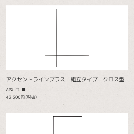
アクセントラインプラス 組立タイプ クロス型
APX-□-■
43,500円（税抜）