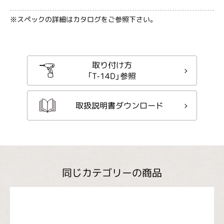
※スペックの詳細はカタログをご参照下さい。
取り付け方
「T-14D」参照
取扱説明書ダウンロード
同じカテゴリーの商品