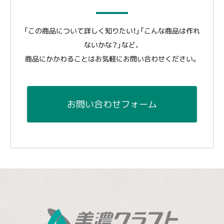
「この商品について詳しく知りたい！」「こんな商品は作れ
ないかな？」など、
商品にかかわることはお気軽にお問い合わせください。
お問い合わせフォーム