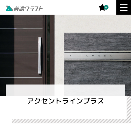
0
アクセントラインプラス