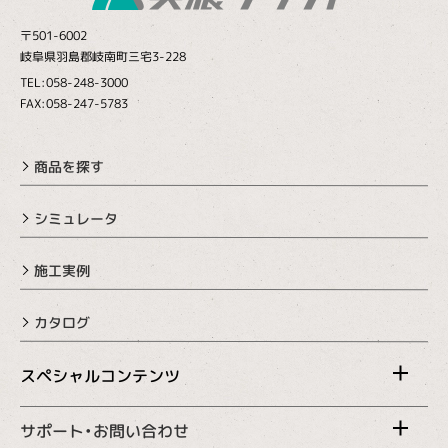
〒501-6002
岐阜県羽島郡岐南町三宅3-228
TEL:058-248-3000
FAX:058-247-5783
商品を探す
シミュレータ
施工実例
カタログ
スペシャルコンテンツ
サポート・お問い合わせ