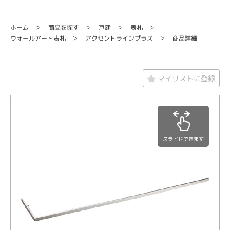
商品を探す
ホーム
戸建
表札
アクセントラインプラス
ウォールアート表札
商品詳細
マイリストに登録
スライドできます