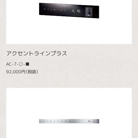
アクセントラインプラス
AC-7-□-■
92,000円（税抜）