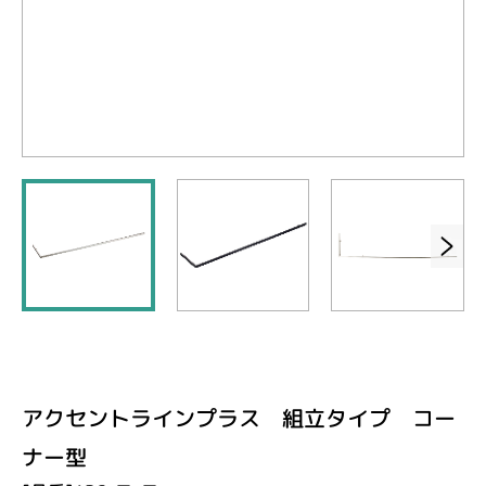
アクセントラインプラス 組立タイプ コー
ナー型