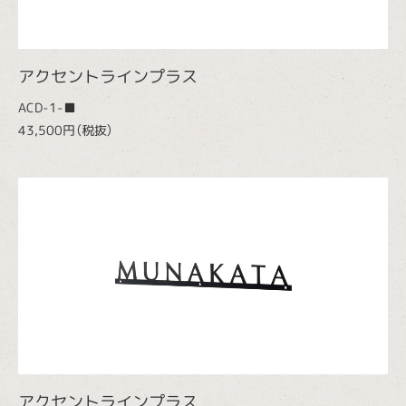
アクセントラインプラス
ACD-1-■
43,500円（税抜）
アクセントラインプラス