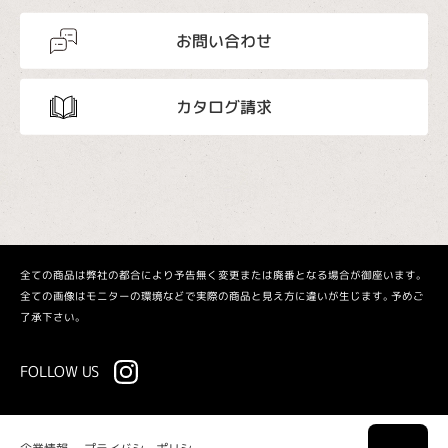
お問い合わせ
カタログ請求
全ての商品は弊社の都合により予告無く変更または廃番となる場合が御座います。
全ての画像はモニターの環境などで実際の商品と見え方に違いが生じます。予めご
了承下さい。
FOLLOW US