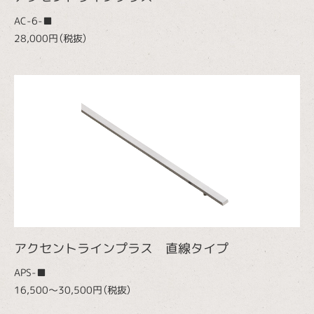
AC-6-■
28,000円（税抜）
アクセントラインプラス 直線タイプ
APS-■
16,500～30,500円（税抜）