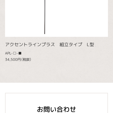
アクセントラインプラス 組立タイプ L型
APL-□-■
34,500円（税抜）
お問い合わせ