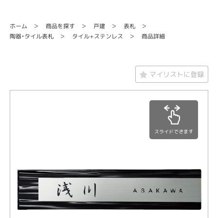
商品を探す
ホーム
戸建
表札
タイル+ステンレス
陶器・タイル表札
商品詳細
マイリストに登録
スライドできます