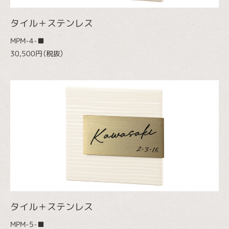
タイル＋ステンレス
MPM-4-■
30,500円（税抜）
タイル＋ステンレス
MPM-5-■