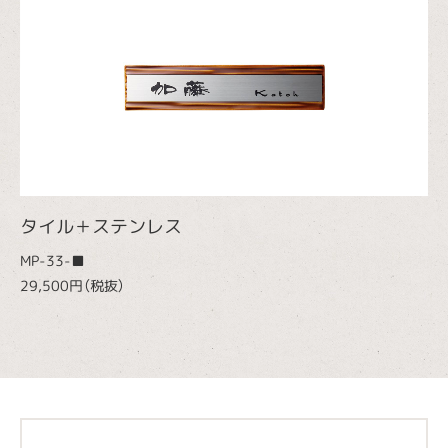
タイル＋ステンレス
MP-33-■
29,500円（税抜）