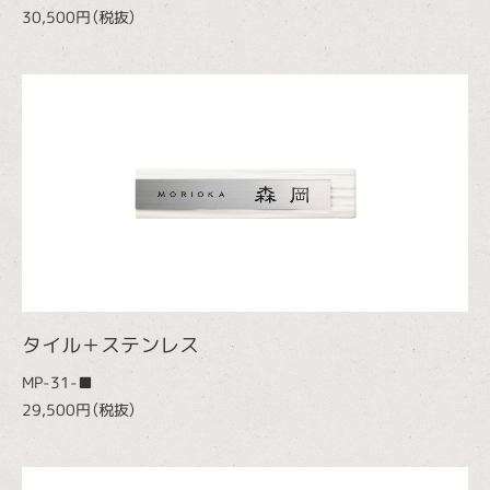
30,500円（税抜）
タイル＋ステンレス
MP-31-■
29,500円（税抜）