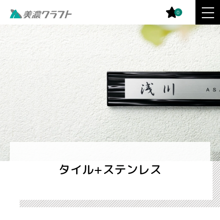
0
タイル+ステンレス