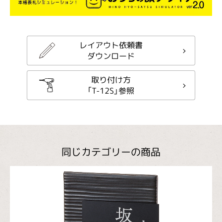
レイアウト依頼書
ダウンロード
取り付け方
「T-12S」参照
同じカテゴリーの商品