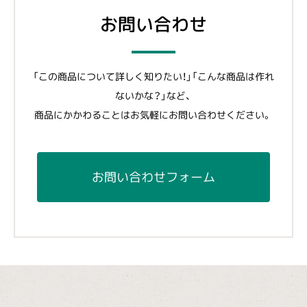
お問い合わせ
「この商品について詳しく知りたい！」「こんな商品は作れ
ないかな？」など、
商品にかかわることはお気軽にお問い合わせください。
お問い合わせフォーム