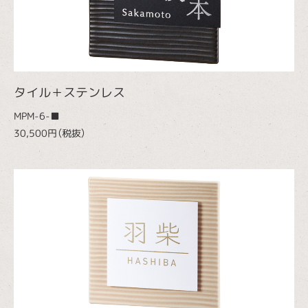
タイル＋ステンレス
MPM-6-■
30,500円（税抜）