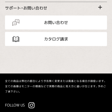
サポート・お問い合わせ
お問い合わせ
カタログ請求
全ての商品は弊社の都合により予告無く変更または廃番となる場合が御座います。
全ての画像はモニターの環境などで実際の商品と見え方に違いが生じます。予めご
了承下さい。
FOLLOW US