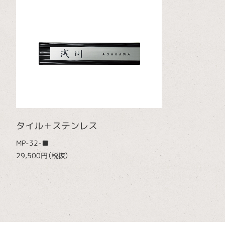
タイル＋ステンレス
MP-32-■
29,500円（税抜）