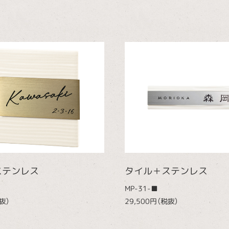
ステンレス
タイル＋ステンレス
MP-31-■
抜）
29,500円（税抜）