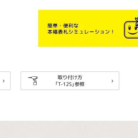
取り付け方
「T-12S」参照