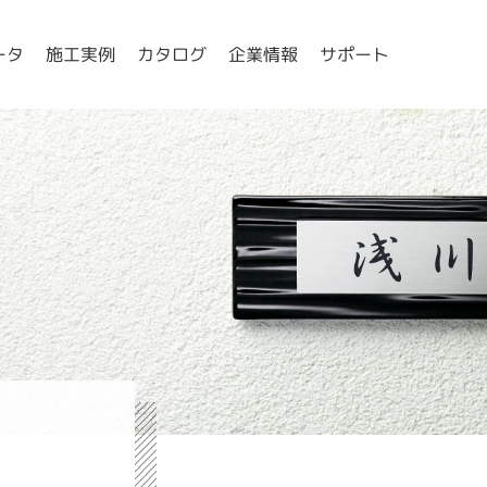
ータ
施工実例
カタログ
企業情報
サポート