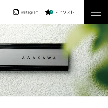
instagram
マイリスト
0