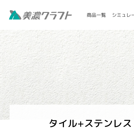
シミュレ
商品一覧
タイル+ステンレス