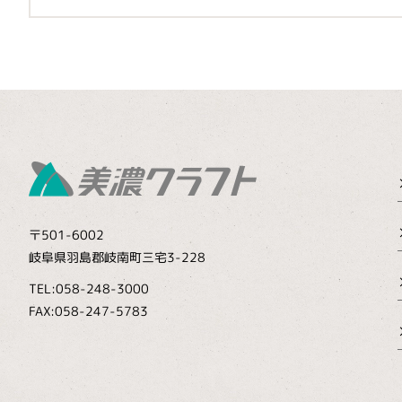
〒501-6002
岐阜県羽島郡岐南町三宅3-228
TEL:058-248-3000
FAX:058-247-5783