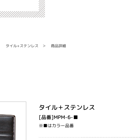
タイル+ステンレス
商品詳細
タイル＋ステンレス
[品番]MPM-6-■
※■はカラー品番