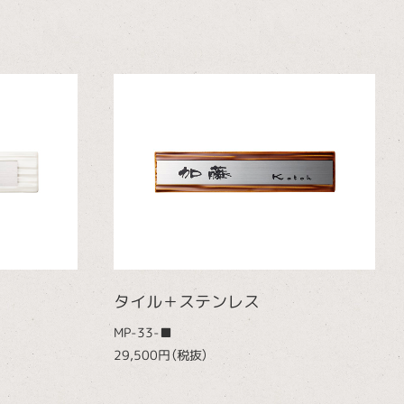
タイル＋ステンレス
MP-33-■
29,500円（税抜）