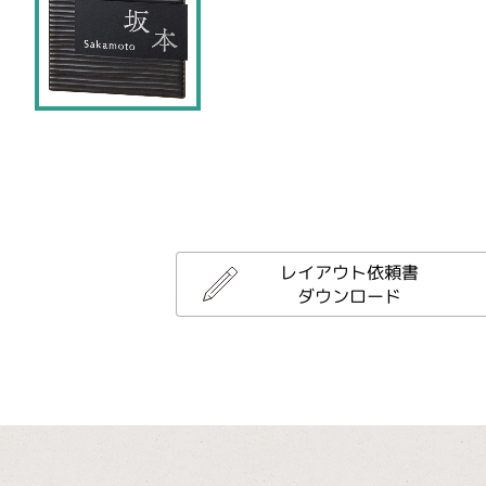
レイアウト依頼書
ダウンロード