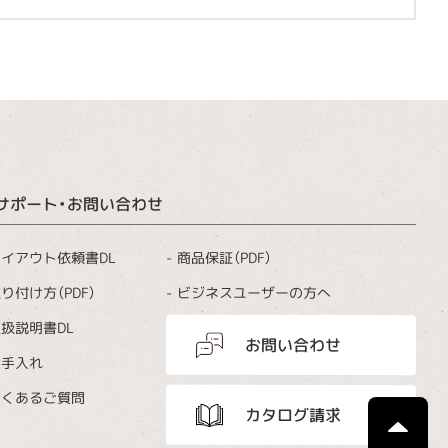
サポート・お問い合わせ
商品保証（PDF）
イアウト依頼書DL
ビジネスユーザーの方へ
り付け方（PDF）
扱説明書DL
お問い合わせ
お手入れ
よくあるご質問
カタログ請求