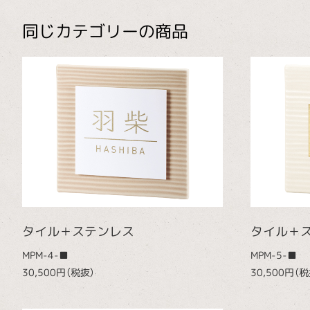
同じカテゴリーの商品
タイル＋ステンレス
タイル＋
MPM-4-■
MPM-5-■
30,500円（税抜）
30,500円（税