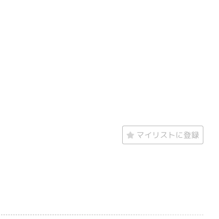
マイリストに登録