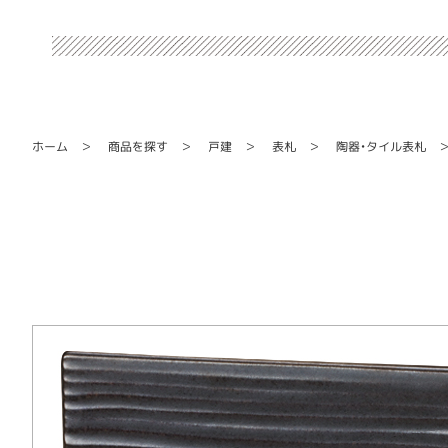
陶器・タイル表札
商品を探す
ホーム
戸建
表札