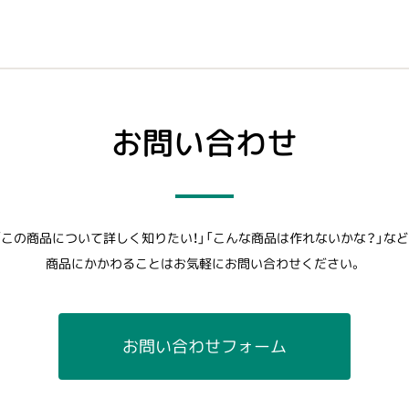
お問い合わせ
「この商品について詳しく知りたい！」「こんな商品は作れないかな？」など
商品にかかわることはお気軽にお問い合わせください。
お問い合わせフォーム