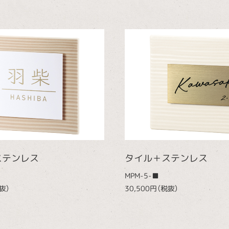
ステンレス
タイル＋ステンレス
MPM-5-■
抜）
30,500円（税抜）