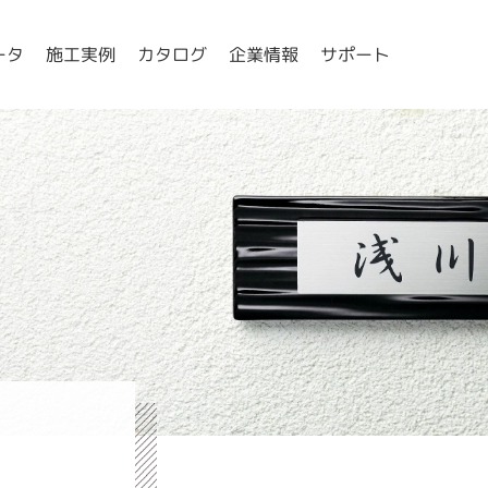
ータ
施工実例
カタログ
企業情報
サポート