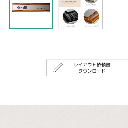
レイアウト依頼書
ダウンロード