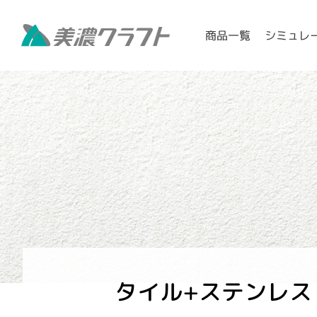
シミュレ
商品一覧
タイル+ステンレス