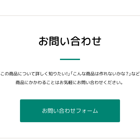
お問い合わせ
「この商品について詳しく知りたい！」「こんな商品は作れないかな？」など
商品にかかわることはお気軽にお問い合わせください。
お問い合わせフォーム