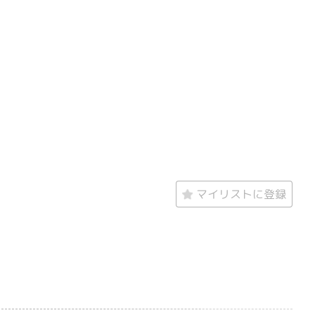
マイリストに登録