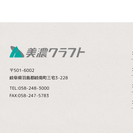
〒501-6002
岐阜県羽島郡岐南町三宅3-228
TEL:058-248-3000
FAX:058-247-5783