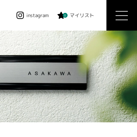
instagram
マイリスト
0