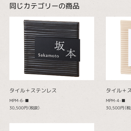
同じカテゴリーの商品
タイル＋ステンレス
タイル＋
MPM-6-■
MPM-4-■
30,500円（税抜）
30,500円（税