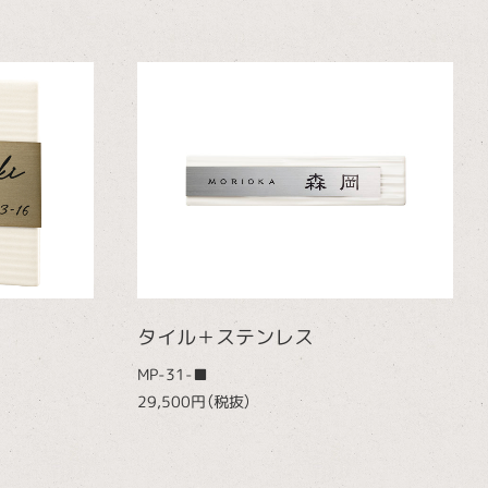
タイル＋ステンレス
MP-31-■
29,500円（税抜）