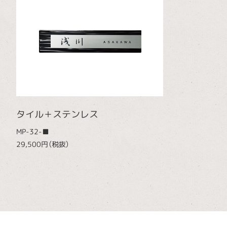
タイル＋ステンレス
MP-32-■
29,500円（税抜）