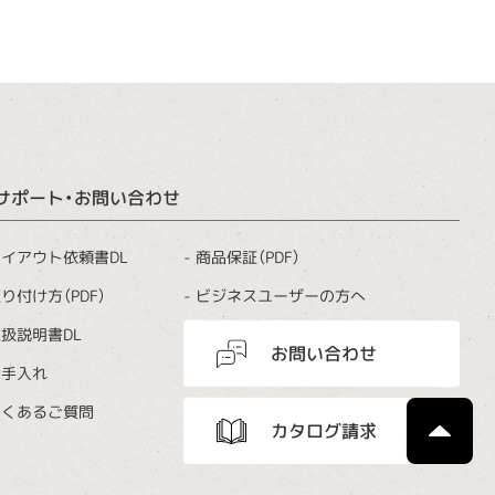
サポート・お問い合わせ
商品保証（PDF）
イアウト依頼書DL
ビジネスユーザーの方へ
り付け方（PDF）
扱説明書DL
お問い合わせ
お手入れ
よくあるご質問
カタログ請求