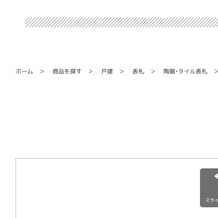
陶器・タイル表札
商品を探す
ホーム
戸建
表札
スラ