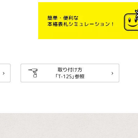
取り付け方
「T-12S」参照