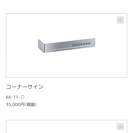
コーナーサイン
KA-11-□
35,000円（税抜）