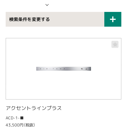
検索条件を変更する
アクセントラインプラス
ACD-1-■
43,500円（税抜）