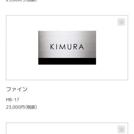
ファイン
MB-17
23,000円（税抜）