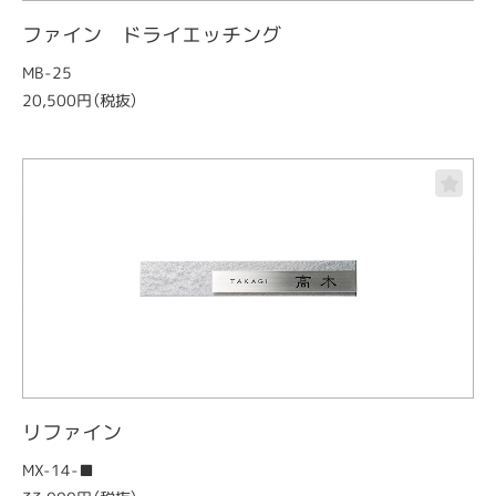
ファイン ドライエッチング
MB-25
20,500円（税抜）
リファイン
MX-14-■