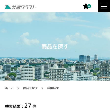
0
商品を探す
商品を探す
検索結果
ホーム
27
検索結果 :
件