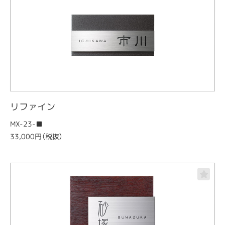
リファイン
MX-23-■
33,000円（税抜）