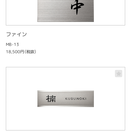
ファイン
MB-13
18,500円（税抜）