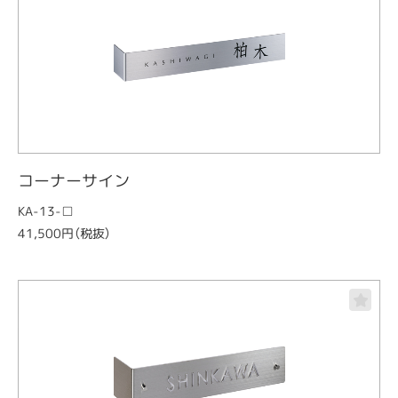
コーナーサイン
KA-13-□
41,500円（税抜）