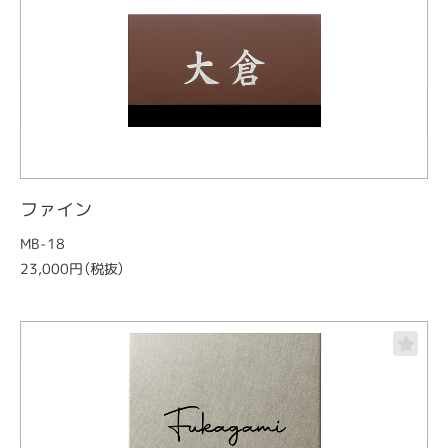
ファイン
MB-18
23,000円（税抜）