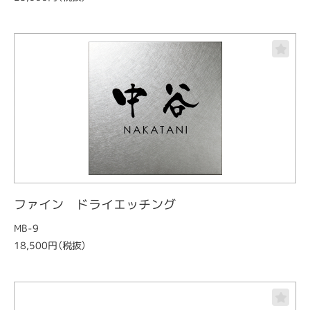
ファイン ドライエッチング
MB-9
18,500円（税抜）