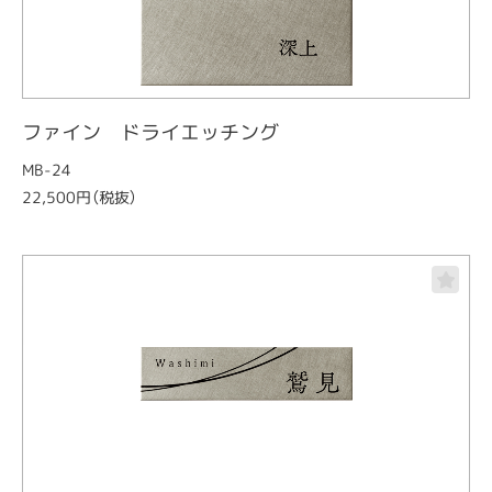
ファイン ドライエッチング
MB-24
22,500円（税抜）