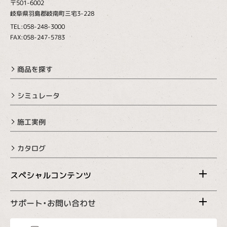
〒501-6002
岐阜県羽島郡岐南町三宅3-228
TEL:058-248-3000
FAX:058-247-5783
商品を探す
シミュレータ
施工実例
カタログ
スペシャルコンテンツ
サポート・お問い合わせ