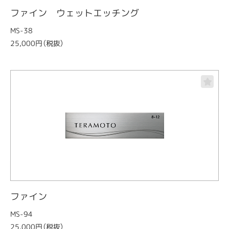
ファイン ウェットエッチング
MS-38
25,000円（税抜）
ファイン
MS-94
25,000円（税抜）