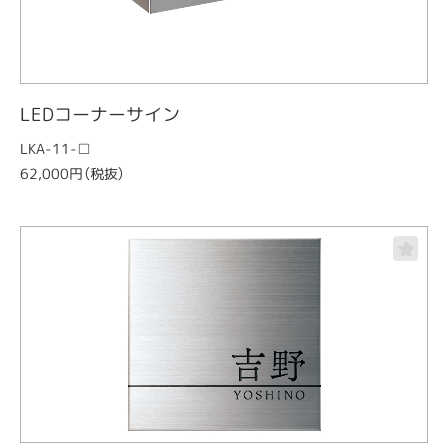
LEDコーナーサイン
LKA-11-□
62,000円（税抜）