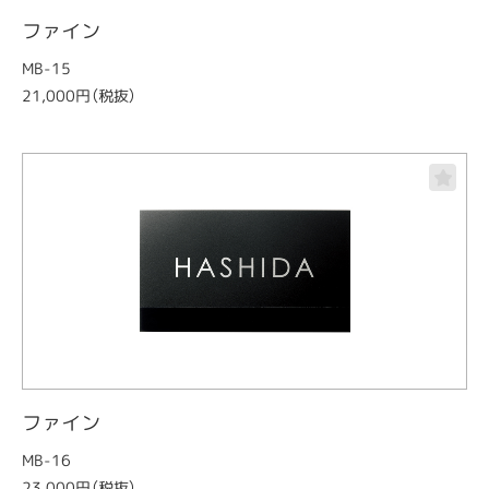
ファイン
MB-15
21,000円（税抜）
ファイン
MB-16
23,000円（税抜）