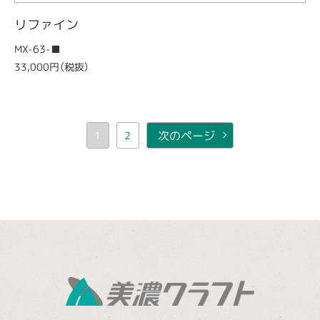
リファイン
MX-63-■
33,000円（税抜）
次のページ
1
2