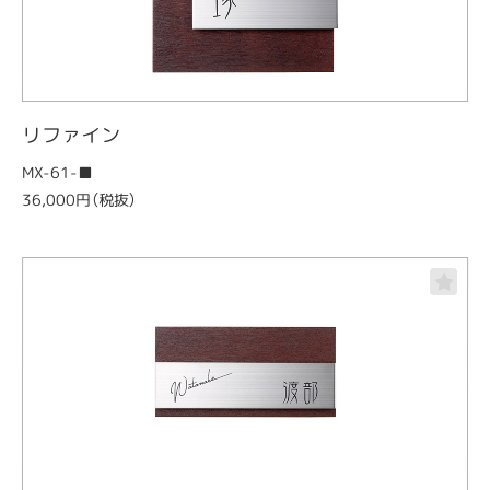
リファイン
MX-61-■
36,000円（税抜）