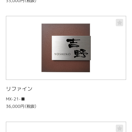
33,000円（税抜）
リファイン
MX-21-■
36,000円（税抜）