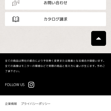
お問い合わせ
カタログ請求
全ての商品は弊社の都合により予告無く変更または廃番となる場合が御座います。
全ての画像はモニターの環境などで実際の商品と見え方に違いが生じます。予めご
了承下さい。
FOLLOW US
プライバシーポリシー
企業情報