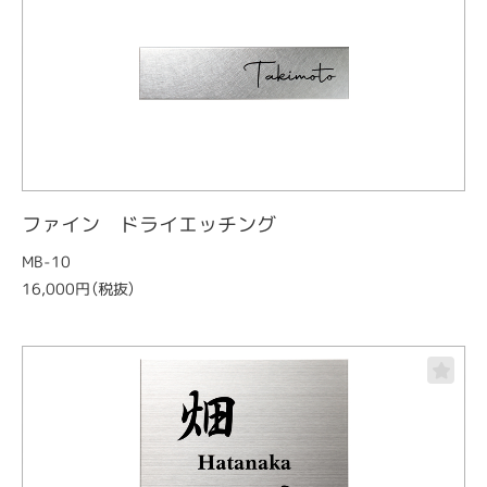
ファイン ドライエッチング
MB-10
16,000円（税抜）