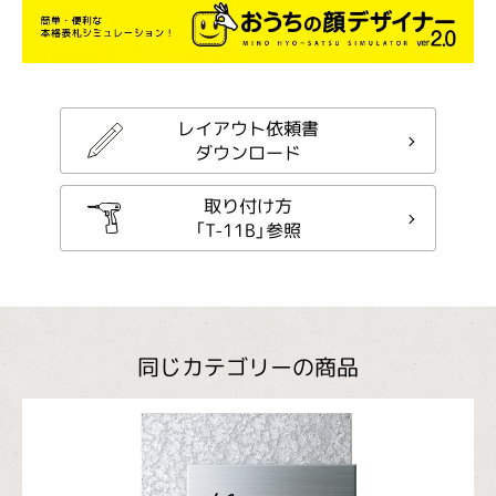
レイアウト依頼書
ダウンロード
取り付け方
「T-11B」参照
同じカテゴリーの商品