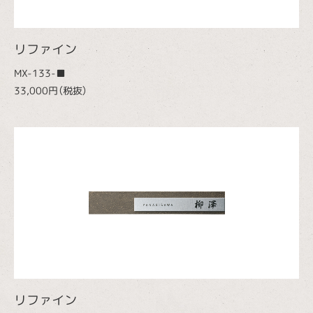
リファイン
MX-133-■
33,000円（税抜）
リファイン