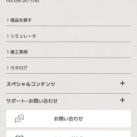
FAX:058-247-5783
商品を探す
シミュレータ
施工実例
カタログ
スペシャルコンテンツ
サポート・お問い合わせ
お問い合わせ