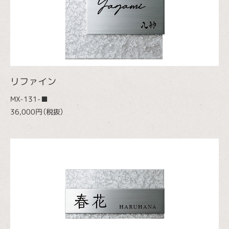
リファイン
MX-131-■
36,000円（税抜）