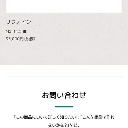
リファイン
MX-114-■
33,000円（税抜）
お問い合わせ
「この商品について詳しく知りたい！」「こんな商品は作れ
ないかな？」など、