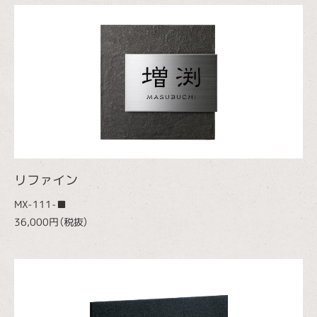
リファイン
MX-111-■
36,000円（税抜）