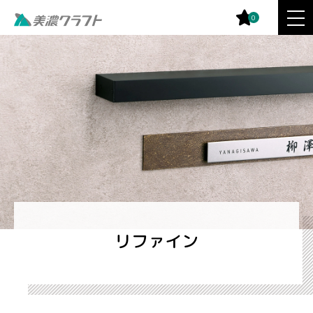
0
リファイン