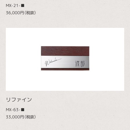
MX-21-■
36,000円（税抜）
リファイン
MX-63-■
33,000円（税抜）