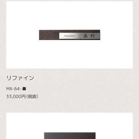
リファイン
MX-64-■
33,000円（税抜）