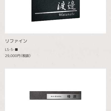
リファイン
LS-5-■
29,000円（税抜）