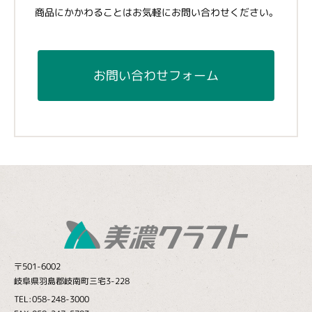
商品にかかわることはお気軽にお問い合わせください。
お問い合わせフォーム
〒501-6002
岐阜県羽島郡岐南町三宅3-228
TEL:058-248-3000