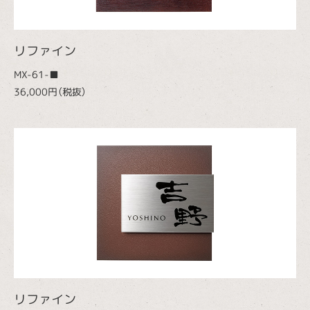
リファイン
MX-61-■
36,000円（税抜）
リファイン