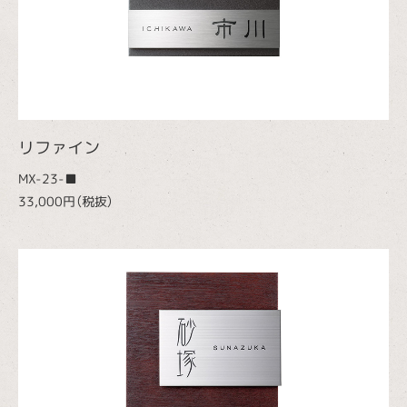
リファイン
MX-23-■
33,000円（税抜）