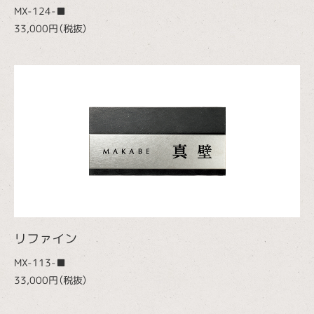
MX-124-■
33,000円（税抜）
リファイン
MX-113-■
33,000円（税抜）