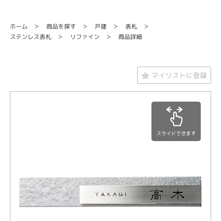
商品を探す
ホーム
戸建
表札
ステンレス表札
リファイン
商品詳細
マイリストに登録
スライドできます