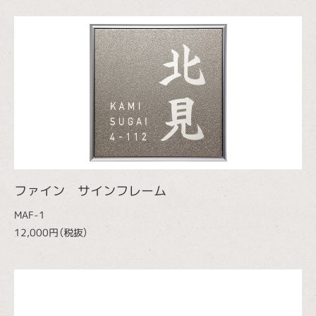
ファイン サインフレーム
MAF-1
12,000円（税抜）