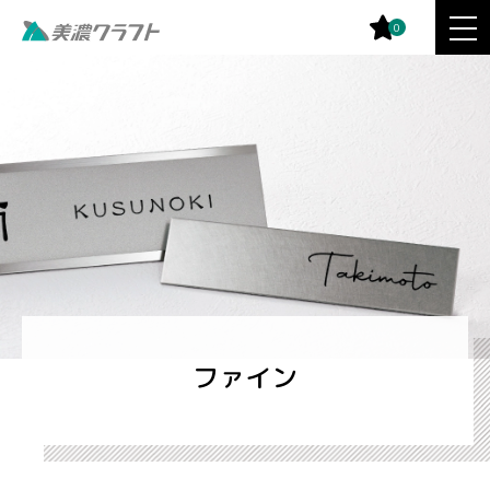
0
ファイン