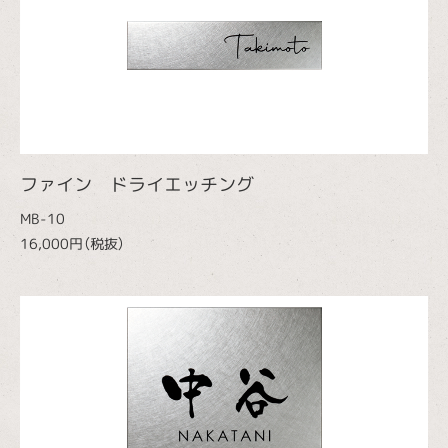
ファイン ドライエッチング
MB-10
16,000円（税抜）