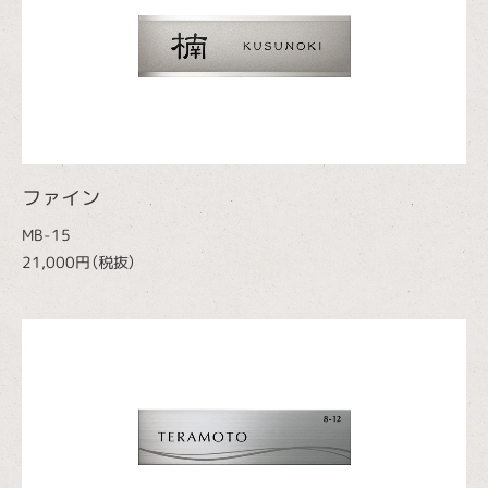
ファイン
MB-15
21,000円（税抜）