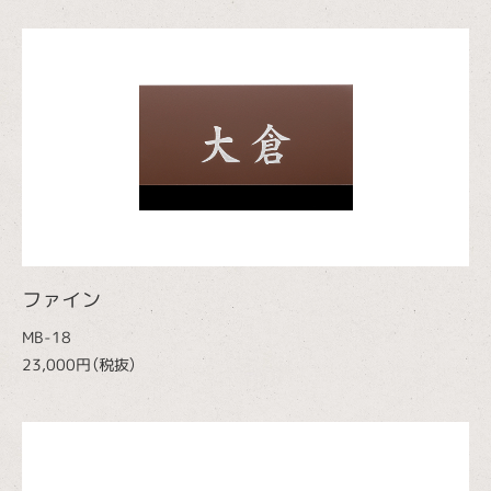
ファイン
MB-18
23,000円（税抜）