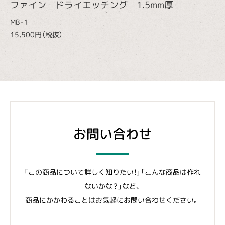
ファイン ドライエッチング 1.5mm厚
MB-1
15,500円（税抜）
お問い合わせ
「この商品について詳しく知りたい！」「こんな商品は作れ
ないかな？」など、
商品にかかわることはお気軽にお問い合わせください。