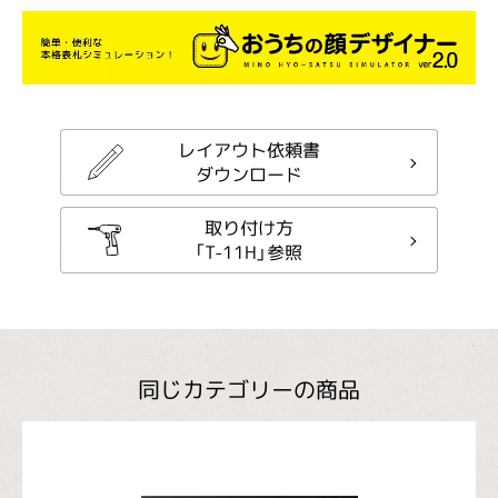
レイアウト依頼書
ダウンロード
取り付け方
「T-11H」参照
同じカテゴリーの商品