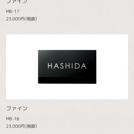
ファイン
MB-17
23,000円（税抜）
ファイン
MB-16
23,000円（税抜）