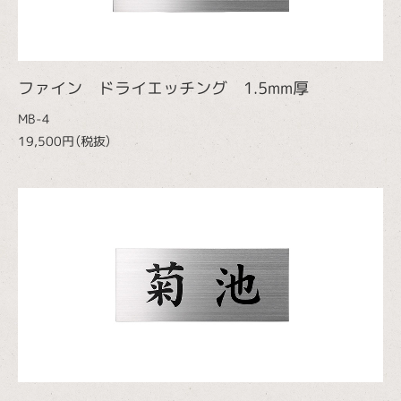
ファイン ドライエッチング 1.5mm厚
MB-4
19,500円（税抜）