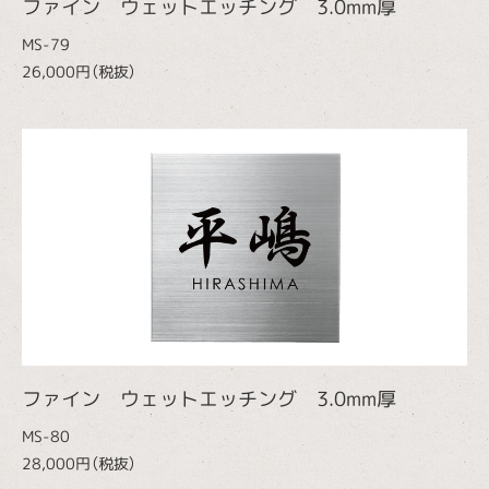
ファイン ウェットエッチング 3.0mm厚
MS-79
26,000円（税抜）
ファイン ウェットエッチング 3.0mm厚
MS-80
28,000円（税抜）