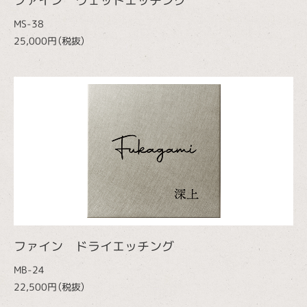
ファイン ウェットエッチング
MS-38
25,000円（税抜）
ファイン ドライエッチング
MB-24
22,500円（税抜）