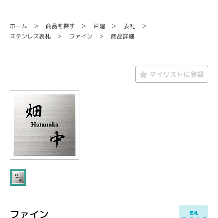
商品を探す
ホーム
戸建
表札
ステンレス表札
ファイン
商品詳細
マイリストに登録
ファイン