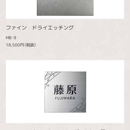
ファイン ドライエッチング
MB-9
18,500円（税抜）