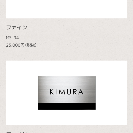
ファイン
MS-94
25,000円（税抜）