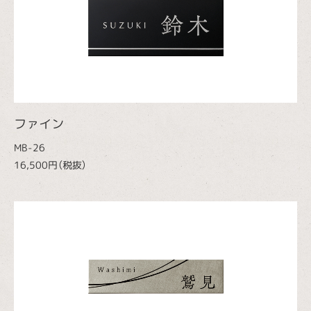
ファイン
MB-26
16,500円（税抜）