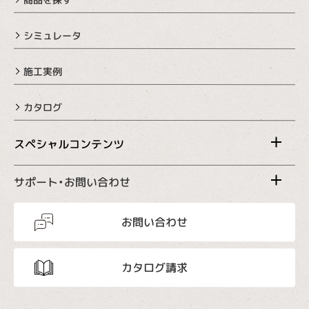
シミュレータ
施工実例
カタログ
スペシャルコンテンツ
サポート・お問い合わせ
お問い合わせ
カタログ請求