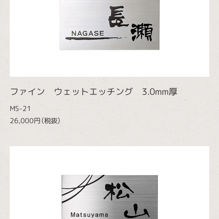
ファイン ウェットエッチング 3.0mm厚
MS-21
26,000円（税抜）