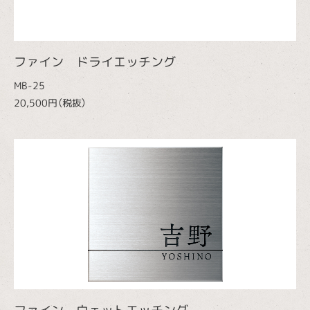
ファイン ドライエッチング
MB-25
20,500円（税抜）