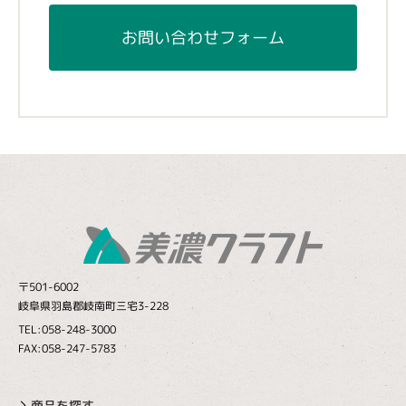
お問い合わせフォーム
〒501-6002
岐阜県羽島郡岐南町三宅3-228
TEL:058-248-3000
FAX:058-247-5783
商品を探す