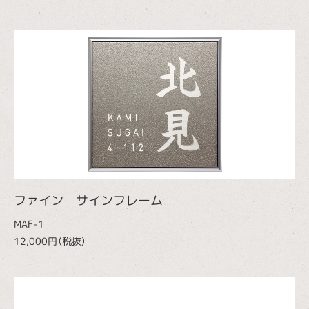
ファイン サインフレーム
MAF-1
12,000円（税抜）