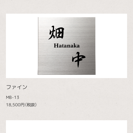
ファイン
MB-13
18,500円（税抜）