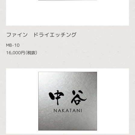
ファイン ドライエッチング
MB-10
16,000円（税抜）