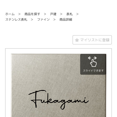
商品を探す
ホーム
戸建
表札
ステンレス表札
ファイン
商品詳細
マイリストに登録
スライドできます