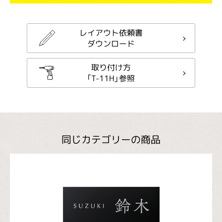
レイアウト依頼書
ダウンロード
取り付け方
「T-11H」参照
同じカテゴリーの商品