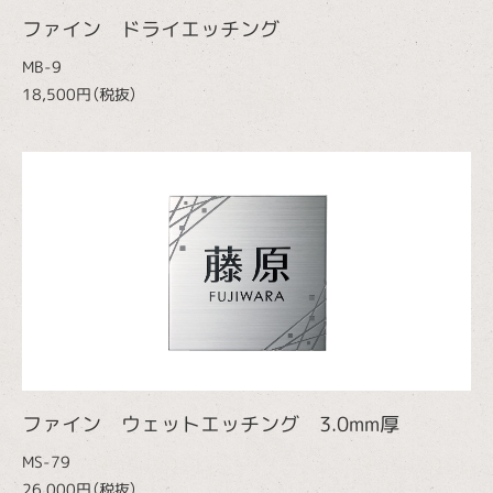
ファイン ドライエッチング
MB-9
18,500円（税抜）
ファイン ウェットエッチング 3.0mm厚
MS-79
26,000円（税抜）