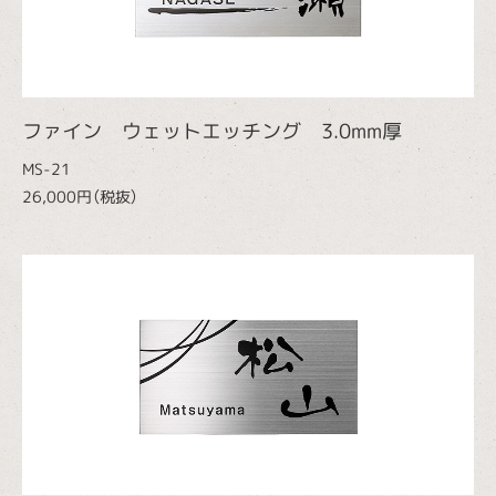
ファイン ウェットエッチング 3.0mm厚
MS-21
26,000円（税抜）