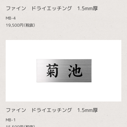
ファイン ドライエッチング 1.5mm厚
MB-4
19,500円（税抜）
ファイン ドライエッチング 1.5mm厚
MB-1
15,500円（税抜）