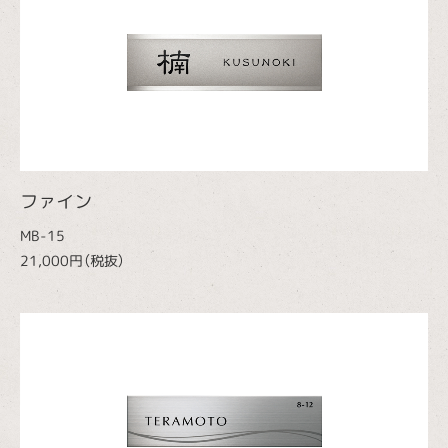
ファイン
MB-15
21,000円（税抜）