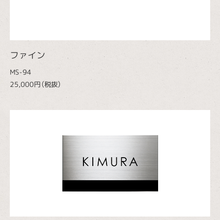
ファイン
MS-94
25,000円（税抜）