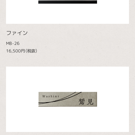
ファイン
MB-26
16,500円（税抜）