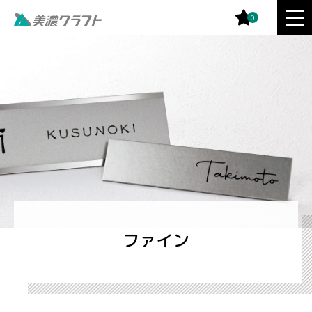
0
ファイン