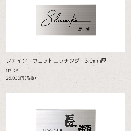
ファイン ウェットエッチング 3.0mm厚
MS-25
26,000円（税抜）