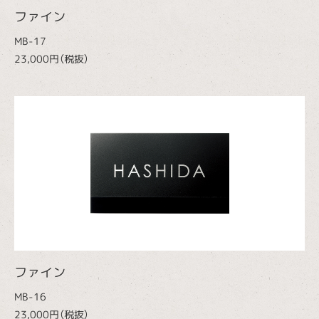
ファイン
MB-17
23,000円（税抜）
ファイン
MB-16
23,000円（税抜）