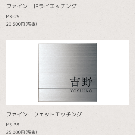
ファイン ドライエッチング
MB-25
20,500円（税抜）
ファイン ウェットエッチング
MS-38
25,000円（税抜）