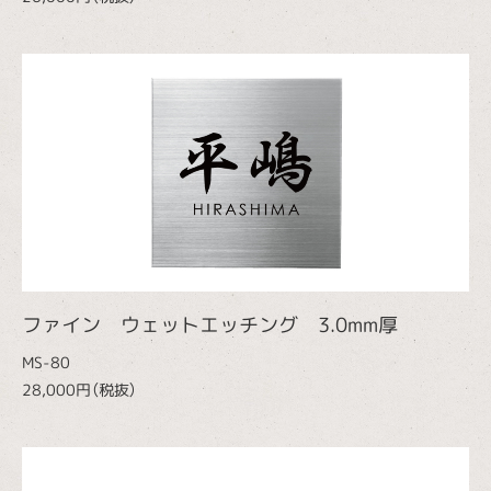
ファイン ウェットエッチング 3.0mm厚
MS-80
28,000円（税抜）