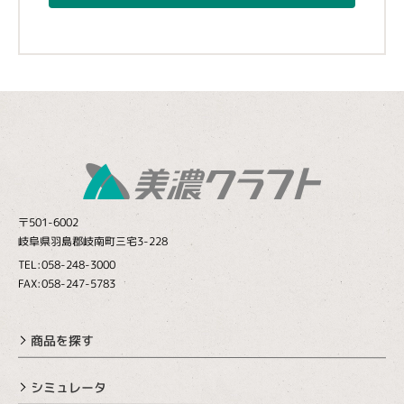
〒501-6002
岐阜県羽島郡岐南町三宅3-228
TEL:058-248-3000
FAX:058-247-5783
商品を探す
シミュレータ