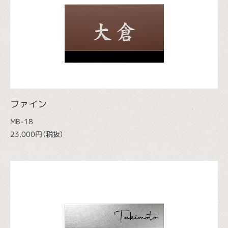
ファイン
MB-18
23,000円（税抜）