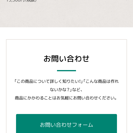
お問い合わせ
「この商品について詳しく知りたい！」「こんな商品は作れ
ないかな？」など、
商品にかかわることはお気軽にお問い合わせください。
お問い合わせフォーム