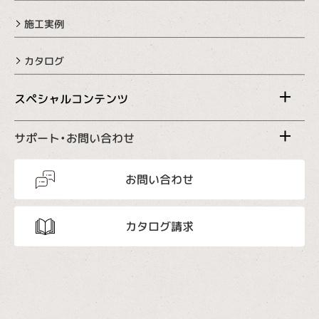
施工実例
カタログ
スペシャルコンテンツ
サポート・お問い合わせ
お問い合わせ
カタログ請求