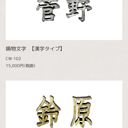
鋳物文字 【漢字タイプ】
CW-102
15,000円（税抜）