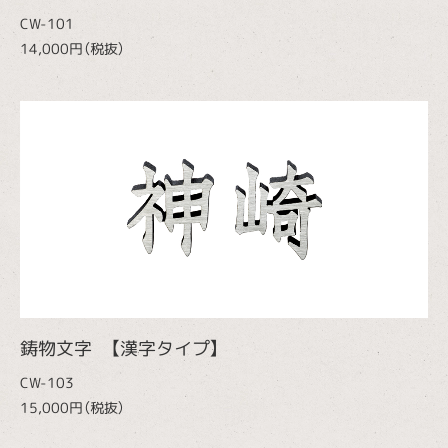
CW-101
14,000円（税抜）
鋳物文字 【漢字タイプ】
CW-103
15,000円（税抜）