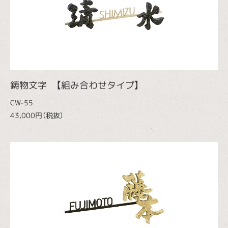
鋳物文字 【組み合わせタイプ】
CW-55
43,000円（税抜）