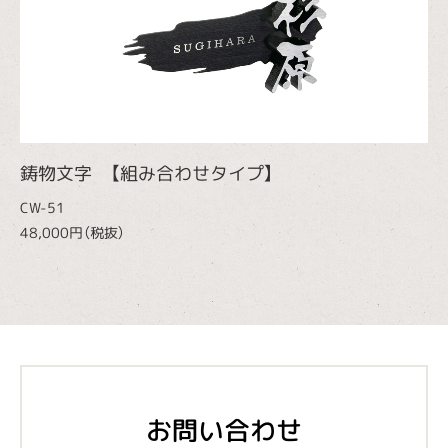
鋳物文字 【組み合わせタイプ】
CW-51
48,000円（税抜）
お問い合わせ