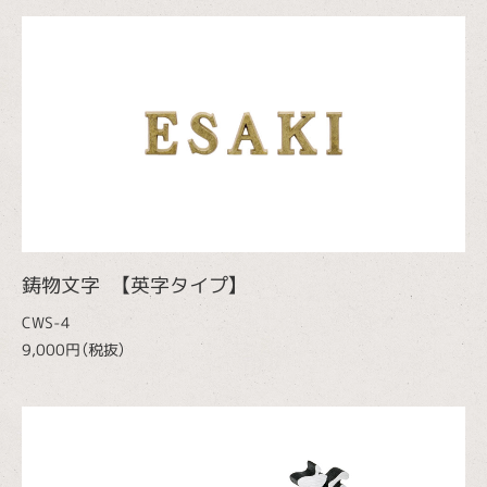
鋳物文字 【英字タイプ】
CWS-4
9,000円（税抜）