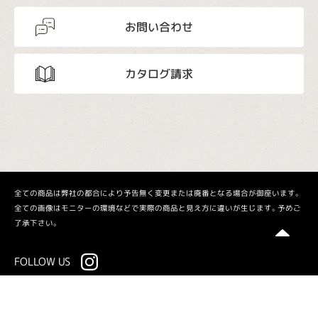
お問い合わせ
カタログ請求
全ての商品は弊社の都合により予告無く変更または廃番となる場合が御座います。
全ての画像はモニターの環境などで実際の商品と見え方に違いが生じます。予めご
了承下さい。
FOLLOW US
プライバシーポリシー
企業情報