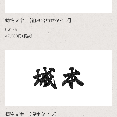
鋳物文字 【組み合わせタイプ】
CW-56
47,000円（税抜）
鋳物文字 【漢字タイプ】