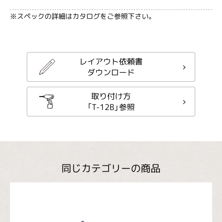
※スペックの詳細はカタログをご参照下さい。
レイアウト依頼書
ダウンロード
取り付け方
「T-12B」参照
同じカテゴリーの商品