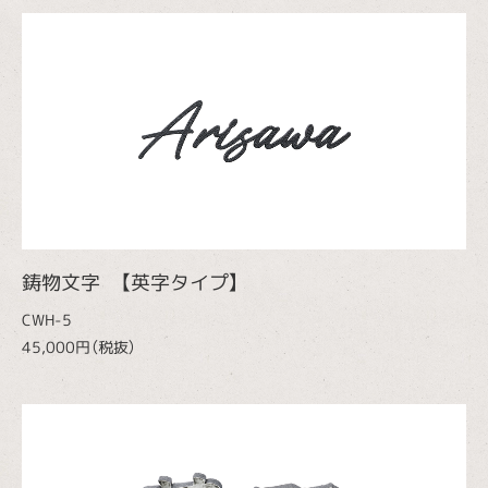
鋳物文字 【英字タイプ】
CWH-5
45,000円（税抜）