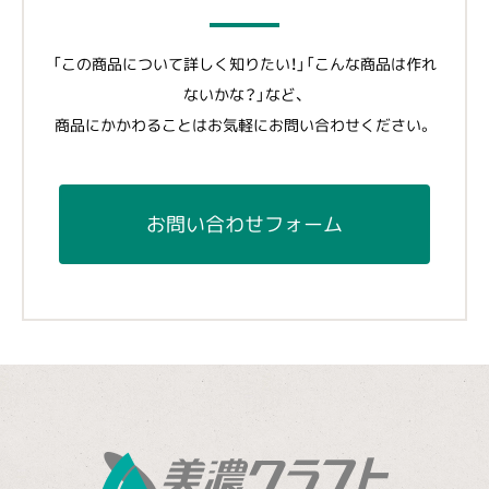
「この商品について詳しく知りたい！」「こんな商品は作れ
ないかな？」など、
商品にかかわることはお気軽にお問い合わせください。
お問い合わせフォーム