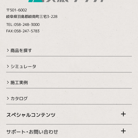
〒501-6002
岐阜県羽島郡岐南町三宅3-228
TEL:058-248-3000
FAX:058-247-5783
商品を探す
シミュレータ
施工実例
カタログ
スペシャルコンテンツ
サポート・お問い合わせ