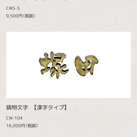
CWS-5
9,500円（税抜）
鋳物文字 【漢字タイプ】
CW-104
16,000円（税抜）